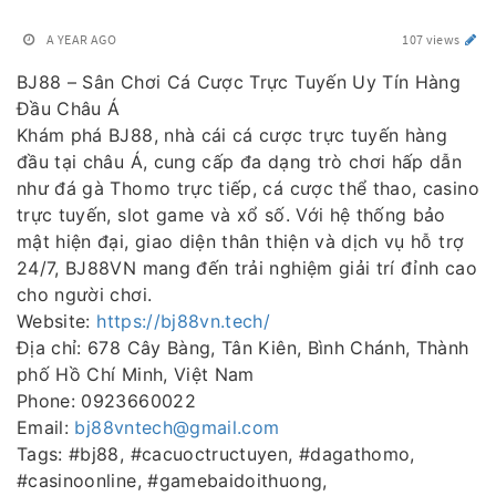
A YEAR AGO
107 views
BJ88 – Sân Chơi Cá Cược Trực Tuyến Uy Tín Hàng
Đầu Châu Á
Khám phá BJ88, nhà cái cá cược trực tuyến hàng
đầu tại châu Á, cung cấp đa dạng trò chơi hấp dẫn
như đá gà Thomo trực tiếp, cá cược thể thao, casino
trực tuyến, slot game và xổ số. Với hệ thống bảo
mật hiện đại, giao diện thân thiện và dịch vụ hỗ trợ
24/7, BJ88VN mang đến trải nghiệm giải trí đỉnh cao
cho người chơi.
Website:
https://bj88vn.tech/
Địa chỉ: 678 Cây Bàng, Tân Kiên, Bình Chánh, Thành
phố Hồ Chí Minh, Việt Nam
Phone: 0923660022
Email:
bj88vntech@gmail.com
Tags: #bj88, #cacuoctructuyen, #dagathomo,
#casinoonline, #gamebaidoithuong,