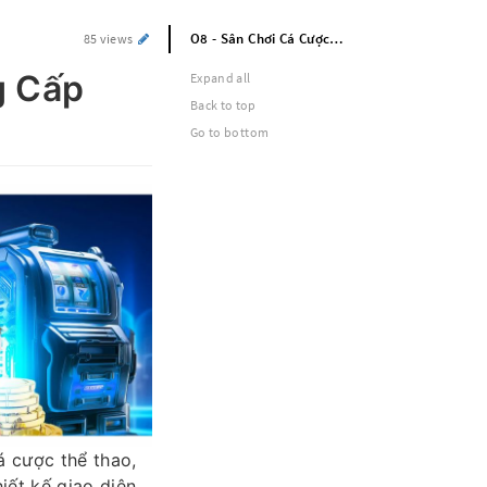
O8 - Sân Chơi Cá Cược Quốc Tế,Đẳng Cấp Dẫn Đầu
85 views
g Cấp
Expand all
Back to top
Go to bottom
á cược thể thao,
iết kế giao diện