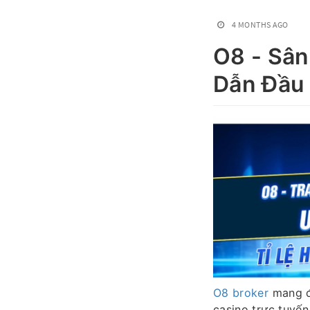
4 MONTHS AGO
O8 - Sâ
Dẫn Đầu
O8 broker
mang đế
casino trực tuyến