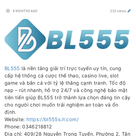
8 MONTHS AGO
223 views
BL555
là nền tảng giải trí trực tuyến uy tín, cung
cấp hệ thống cá cược thể thao, casino live, slot
game và bắn cá với tỷ lệ thắng cạnh tranh. Tốc độ
nạp – rút nhanh, hỗ trợ 24/7 và công nghệ bảo mật
tiên tiến giúp BL555 trở thành lựa chọn đáng tin cậy
cho người chơi muốn trải nghiệm an toàn và ổn
định.
Website:
https://bl555s.it.com/
Phone: 0346218812
Địa chỉ: 409/28 Nguyễn Trọng Tuyển, Phường 2, Tân