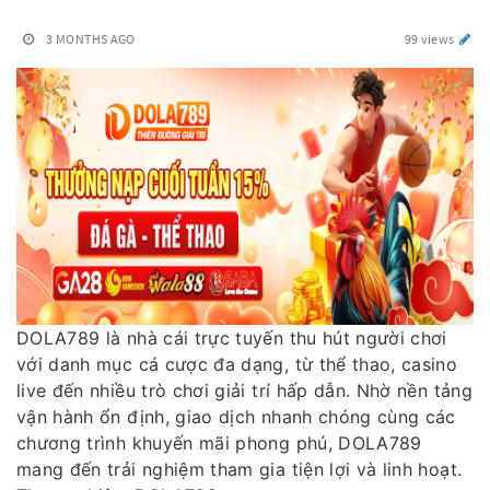
3 MONTHS AGO
99 views
DOLA789 là nhà cái trực tuyến thu hút người chơi
với danh mục cá cược đa dạng, từ thể thao, casino
live đến nhiều trò chơi giải trí hấp dẫn. Nhờ nền tảng
vận hành ổn định, giao dịch nhanh chóng cùng các
chương trình khuyến mãi phong phú, DOLA789
mang đến trải nghiệm tham gia tiện lợi và linh hoạt.