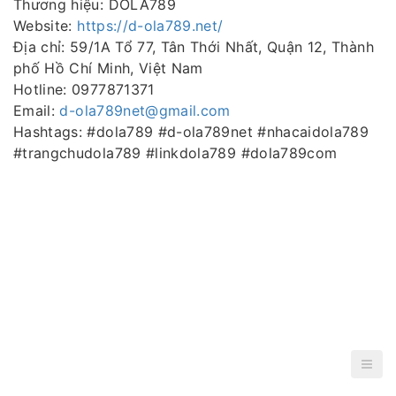
Thương hiệu: DOLA789
Website:
https://d-ola789.net/
Địa chỉ: 59/1A Tổ 77, Tân Thới Nhất, Quận 12, Thành
phố Hồ Chí Minh, Việt Nam
Hotline: 0977871371
Email:
d-ola789net@gmail.com
Hashtags: #dola789 #d-ola789net #nhacaidola789
#trangchudola789 #linkdola789 #dola789com