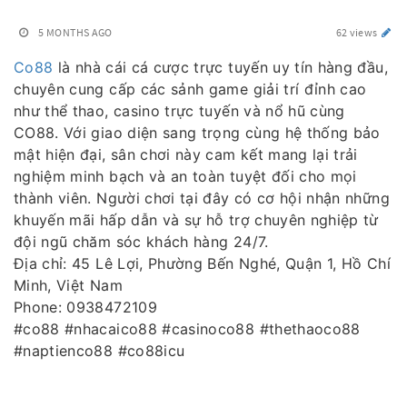
5 MONTHS AGO
62 views
Co88
là nhà cái cá cược trực tuyến uy tín hàng đầu,
chuyên cung cấp các sảnh game giải trí đỉnh cao
như thể thao, casino trực tuyến và nổ hũ cùng
CO88. Với giao diện sang trọng cùng hệ thống bảo
mật hiện đại, sân chơi này cam kết mang lại trải
nghiệm minh bạch và an toàn tuyệt đối cho mọi
thành viên. Người chơi tại đây có cơ hội nhận những
khuyến mãi hấp dẫn và sự hỗ trợ chuyên nghiệp từ
đội ngũ chăm sóc khách hàng 24/7.
Địa chỉ: 45 Lê Lợi, Phường Bến Nghé, Quận 1, Hồ Chí
Minh, Việt Nam
Phone: 0938472109
#co88 #nhacaico88 #casinoco88 #thethaoco88
#naptienco88 #co88icu