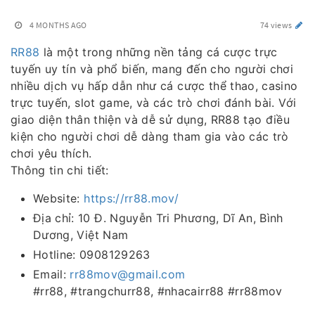
4 MONTHS AGO
74 views
RR88
là một trong những nền tảng cá cược trực
tuyến uy tín và phổ biến, mang đến cho người chơi
nhiều dịch vụ hấp dẫn như cá cược thể thao, casino
trực tuyến, slot game, và các trò chơi đánh bài. Với
giao diện thân thiện và dễ sử dụng, RR88 tạo điều
kiện cho người chơi dễ dàng tham gia vào các trò
chơi yêu thích.
Thông tin chi tiết:
Website:
https://rr88.mov/
Địa chỉ: 10 Đ. Nguyễn Tri Phương, Dĩ An, Bình
Dương, Việt Nam
Hotline: 0908129263
Email:
rr88mov@gmail.com
#rr88, #trangchurr88, #nhacairr88 #rr88mov