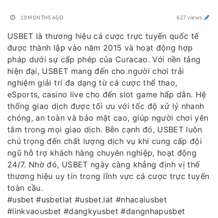
10 MONTHS AGO
627 views
USBET là thương hiệu cá cược trực tuyến quốc tế
được thành lập vào năm 2015 và hoạt động hợp
pháp dưới sự cấp phép của Curacao. Với nền tảng
hiện đại, USBET mang đến cho người chơi trải
nghiệm giải trí đa dạng từ cá cược thể thao,
eSports, casino live cho đến slot game hấp dẫn. Hệ
thống giao dịch được tối ưu với tốc độ xử lý nhanh
chóng, an toàn và bảo mật cao, giúp người chơi yên
tâm trong mọi giao dịch. Bên cạnh đó, USBET luôn
chú trọng đến chất lượng dịch vụ khi cung cấp đội
ngũ hỗ trợ khách hàng chuyên nghiệp, hoạt động
24/7. Nhờ đó, USBET ngày càng khẳng định vị thế
thương hiệu uy tín trong lĩnh vực cá cược trực tuyến
toàn cầu.
#usbet #usbetlat #usbet.lat #nhacaiusbet
#linkvaousbet #dangkyusbet #dangnhapusbet