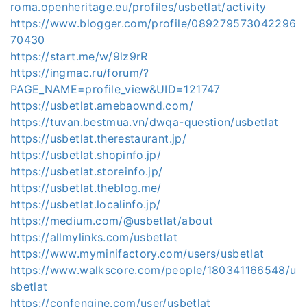
roma.openheritage.eu/profiles/usbetlat/activity
https://www.blogger.com/profile/089279573042296
70430
https://start.me/w/9lz9rR
https://ingmac.ru/forum/?
PAGE_NAME=profile_view&UID=121747
https://usbetlat.amebaownd.com/
https://tuvan.bestmua.vn/dwqa-question/usbetlat
https://usbetlat.therestaurant.jp/
https://usbetlat.shopinfo.jp/
https://usbetlat.storeinfo.jp/
https://usbetlat.theblog.me/
https://usbetlat.localinfo.jp/
https://medium.com/@usbetlat/about
https://allmylinks.com/usbetlat
https://www.myminifactory.com/users/usbetlat
https://www.walkscore.com/people/180341166548/u
sbetlat
https://confengine.com/user/usbetlat