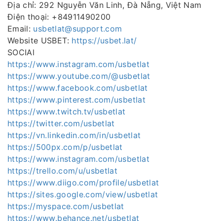
Địa chỉ: 292 Nguyễn Văn Linh, Đà Nẵng, Việt Nam
Điện thoại: +84911490200
Email:
usbetlat@support.com
Website USBET:
https://usbet.lat/
SOCIAl
https://www.instagram.com/usbetlat
https://www.youtube.com/@usbetlat
https://www.facebook.com/usbetlat
https://www.pinterest.com/usbetlat
https://www.twitch.tv/usbetlat
https://twitter.com/usbetlat
https://vn.linkedin.com/in/usbetlat
https://500px.com/p/usbetlat
https://www.instagram.com/usbetlat
https://trello.com/u/usbetlat
https://www.diigo.com/profile/usbetlat
https://sites.google.com/view/usbetlat
https://myspace.com/usbetlat
https://www.behance.net/usbetlat