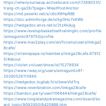
https://whenyouriseup.activeboard.com/t72880331/
trang-ch-ga28/?page=1#lastPostAnchor
https://md.yeswiki.net/s/c6oXWhpRBE
https://doc.adminforge.de/s/kgGHo7x6Wb
https://hedgedoc.envs.net/s/2tzAkjkjg
https://www.levelupbasketballtrainingllc.com/profile
/aimaguinto979750/profile
https://www.max2play.com/en/forums/users/linkga2
8cafe/
https://xtremepape.rs/members/linkga28cafe.67912
5/#about
https://violet.vn/user/show/id/15279934
https://www.rwaq.org/users/aimaguinto97-
20260526113840
https://hedgedoc.logilab.fr/s/bwwVldTrq
https://www.reverbnation.com/linkga28cafe
https://bandori.party/user/1066444/linkga28cafe/
https://www.longislandjobsmagazine.com/board/bo
ard_topic/9092000/8420888.htm