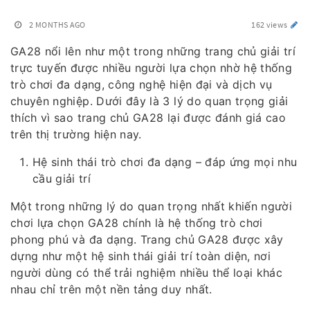
2 MONTHS AGO
162 views
GA28 nổi lên như một trong những trang chủ giải trí
trực tuyến được nhiều người lựa chọn nhờ hệ thống
trò chơi đa dạng, công nghệ hiện đại và dịch vụ
chuyên nghiệp. Dưới đây là 3 lý do quan trọng giải
thích vì sao trang chủ GA28 lại được đánh giá cao
trên thị trường hiện nay.
Hệ sinh thái trò chơi đa dạng – đáp ứng mọi nhu
cầu giải trí
Một trong những lý do quan trọng nhất khiến người
chơi lựa chọn GA28 chính là hệ thống trò chơi
phong phú và đa dạng. Trang chủ GA28 được xây
dựng như một hệ sinh thái giải trí toàn diện, nơi
người dùng có thể trải nghiệm nhiều thể loại khác
nhau chỉ trên một nền tảng duy nhất.