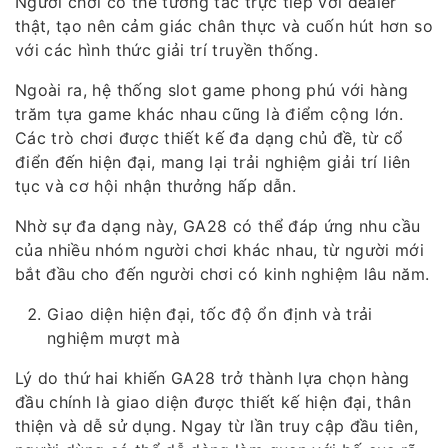
Người chơi có thể tương tác trực tiếp với dealer
thật, tạo nên cảm giác chân thực và cuốn hút hơn so
với các hình thức giải trí truyền thống.
Ngoài ra, hệ thống slot game phong phú với hàng
trăm tựa game khác nhau cũng là điểm cộng lớn.
Các trò chơi được thiết kế đa dạng chủ đề, từ cổ
điển đến hiện đại, mang lại trải nghiệm giải trí liên
tục và cơ hội nhận thưởng hấp dẫn.
Nhờ sự đa dạng này, GA28 có thể đáp ứng nhu cầu
của nhiều nhóm người chơi khác nhau, từ người mới
bắt đầu cho đến người chơi có kinh nghiệm lâu năm.
Giao diện hiện đại, tốc độ ổn định và trải
nghiệm mượt mà
Lý do thứ hai khiến GA28 trở thành lựa chọn hàng
đầu chính là giao diện được thiết kế hiện đại, thân
thiện và dễ sử dụng. Ngay từ lần truy cập đầu tiên,