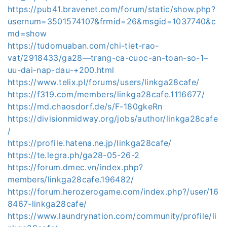
https://pub41.bravenet.com/forum/static/show.php?
usernum=3501574107&frmid=26&msgid=1037740&c
md=show
https://tudomuaban.com/chi-tiet-rao-
vat/2918433/ga28—trang-ca-cuoc-an-toan-so-1–
uu-dai-nap-dau-+200.html
https://www.telix.pl/forums/users/linkga28cafe/
https://f319.com/members/linkga28cafe.1116677/
https://md.chaosdorf.de/s/F-180gkeRn
https://divisionmidway.org/jobs/author/linkga28cafe
/
https://profile.hatena.ne.jp/linkga28cafe/
https://te.legra.ph/ga28-05-26-2
https://forum.dmec.vn/index.php?
members/linkga28cafe.196482/
https://forum.herozerogame.com/index.php?/user/16
8467-linkga28cafe/
https://www.laundrynation.com/community/profile/li