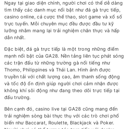
Ngay tại giao diện chính, người chơi có thể dễ dàng
tìm thấy các danh mục nổi bật như đá gà trực tiếp,
casino online, cá cược thể thao, slot game và xổ số
trực tuyến. Mỗi chuyên mục đều được đầu tư kỹ
lưỡng nhằm mang lại trải nghiệm chân thực và hấp
dẫn nhất.
Đặc biệt, đá gà trực tiếp là một trong những điểm
mạnh nổi bật của GA28. Nền tảng liên tục phát sóng
các trận đấu từ những trường gà nổi tiếng như
Thomo, Philippines và Thái Lan. Hình ảnh được
truyền tải với chất lượng cao, âm thanh sống động
và tốc độ ổn định giúp người chơi cảm nhận được
không khí sôi động như đang theo dõi trực tiếp tại
đấu trường.
Bên cạnh đó, casino live tại GA28 cũng mang đến
trải nghiệm sòng bài thực thụ với các trò chơi phổ
biến như Baccarat, Roulette, Blackjack và Poker.