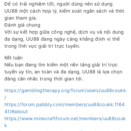
Để có trải nghiệm tốt, người dùng nên sử dụng
UU88 một cách hợp lý, kiểm soát ngân sách và thời
gian tham gia.
Đánh giá chung
Với sự kết hợp giữa công nghệ, dịch vụ và nội dung
đa dạng, UU88 đang ngày càng khẳng định vị thế
trong lĩnh vực giải trí trực tuyến.
Kết luận
Nếu bạn đang tìm kiếm một nền tảng giải trí trực
tuyến uy tín, an toàn và đa dạng, UU88 là lựa chọn
đáng cân nhắc trong thời gian tới.
https://gamblingtherapy.org/forum/users/uu88coukk
/
https://forum.pabbly.com/members/uu88coukk.1164
41/#about
https://www.minecraftforum.net/members/uu88couk
k