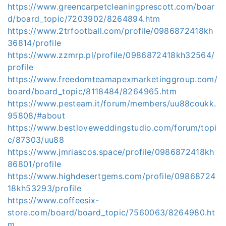
https://www.greencarpetcleaningprescott.com/boar
d/board_topic/7203902/8264894.htm
https://www.2trfootball.com/profile/0986872418kh
36814/profile
https://www.zzmrp.pl/profile/0986872418kh32564/
profile
https://www.freedomteamapexmarketinggroup.com/
board/board_topic/8118484/8264965.htm
https://www.pesteam.it/forum/members/uu88coukk.
95808/#about
https://www.bestloveweddingstudio.com/forum/topi
c/87303/uu88
https://www.jmriascos.space/profile/0986872418kh
86801/profile
https://www.highdesertgems.com/profile/09868724
18kh53293/profile
https://www.coffeesix-
store.com/board/board_topic/7560063/8264980.ht
m