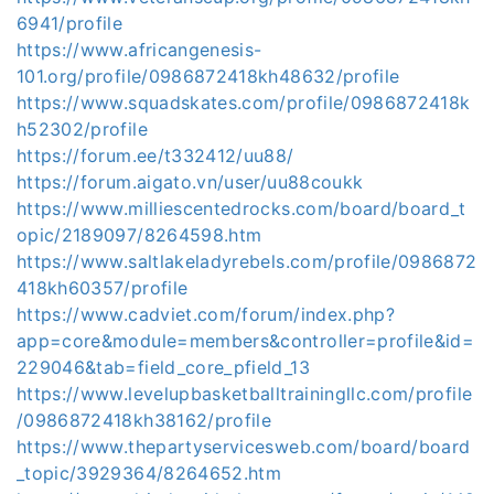
6941/profile
https://www.africangenesis-
101.org/profile/0986872418kh48632/profile
https://www.squadskates.com/profile/0986872418k
h52302/profile
https://forum.ee/t332412/uu88/
https://forum.aigato.vn/user/uu88coukk
https://www.milliescentedrocks.com/board/board_t
opic/2189097/8264598.htm
https://www.saltlakeladyrebels.com/profile/0986872
418kh60357/profile
https://www.cadviet.com/forum/index.php?
app=core&module=members&controller=profile&id=
229046&tab=field_core_pfield_13
https://www.levelupbasketballtrainingllc.com/profile
/0986872418kh38162/profile
https://www.thepartyservicesweb.com/board/board
_topic/3929364/8264652.htm