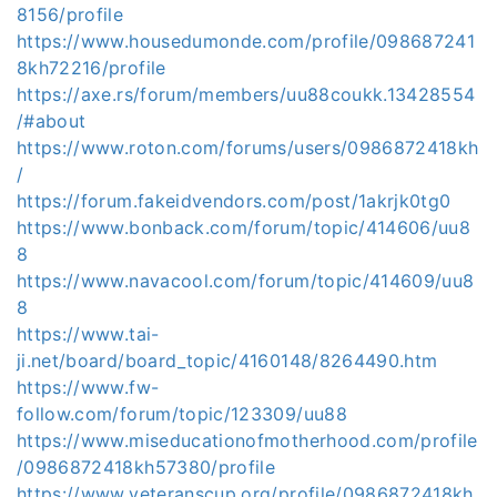
8156/profile
https://www.housedumonde.com/profile/098687241
8kh72216/profile
https://axe.rs/forum/members/uu88coukk.13428554
/#about
https://www.roton.com/forums/users/0986872418kh
/
https://forum.fakeidvendors.com/post/1akrjk0tg0
https://www.bonback.com/forum/topic/414606/uu8
8
https://www.navacool.com/forum/topic/414609/uu8
8
https://www.tai-
ji.net/board/board_topic/4160148/8264490.htm
https://www.fw-
follow.com/forum/topic/123309/uu88
https://www.miseducationofmotherhood.com/profile
/0986872418kh57380/profile
https://www.veteranscup.org/profile/0986872418kh