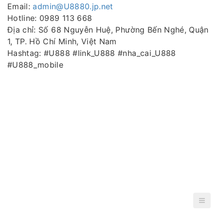
Email:
admin@U8880.jp.net
Hotline: 0989 113 668
Địa chỉ: Số 68 Nguyễn Huệ, Phường Bến Nghé, Quận
1, TP. Hồ Chí Minh, Việt Nam
Hashtag: #U888 #link_U888 #nha_cai_U888
#U888_mobile