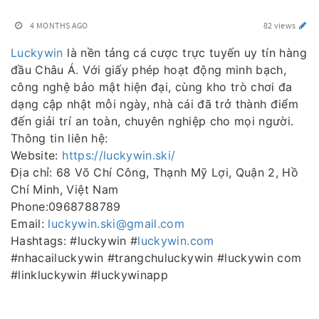
4 MONTHS AGO
82 views
Luckywin
là nền tảng cá cược trực tuyến uy tín hàng
đầu Châu Á. Với giấy phép hoạt động minh bạch,
công nghệ bảo mật hiện đại, cùng kho trò chơi đa
dạng cập nhật mỗi ngày, nhà cái đã trở thành điểm
đến giải trí an toàn, chuyên nghiệp cho mọi người.
Thông tin liên hệ:
Website:
https://luckywin.ski/
Địa chỉ: 68 Võ Chí Công, Thạnh Mỹ Lợi, Quận 2, Hồ
Chí Minh, Việt Nam
Phone:0968788789
Email:
luckywin.ski@gmail.com
Hashtags: #luckywin #
luckywin.com
#nhacailuckywin #trangchuluckywin #luckywin com
#linkluckywin #luckywinapp