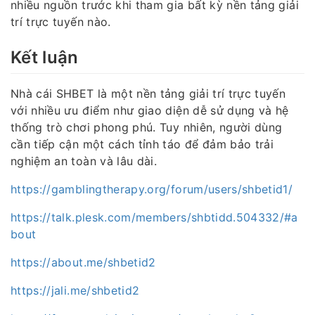
nhiều nguồn trước khi tham gia bất kỳ nền tảng giải
trí trực tuyến nào.
Kết luận
Nhà cái SHBET là một nền tảng giải trí trực tuyến
với nhiều ưu điểm như giao diện dễ sử dụng và hệ
thống trò chơi phong phú. Tuy nhiên, người dùng
cần tiếp cận một cách tỉnh táo để đảm bảo trải
nghiệm an toàn và lâu dài.
https://gamblingtherapy.org/forum/users/shbetid1/
https://talk.plesk.com/members/shbtidd.504332/#a
bout
https://about.me/shbetid2
https://jali.me/shbetid2