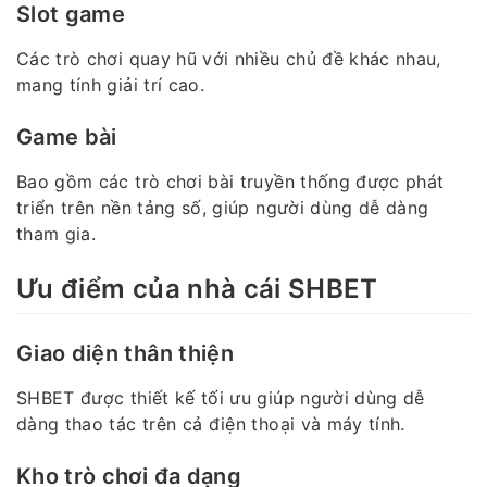
Slot game
Các trò chơi quay hũ với nhiều chủ đề khác nhau,
mang tính giải trí cao.
Game bài
Bao gồm các trò chơi bài truyền thống được phát
triển trên nền tảng số, giúp người dùng dễ dàng
tham gia.
Ưu điểm của nhà cái SHBET
Giao diện thân thiện
SHBET được thiết kế tối ưu giúp người dùng dễ
dàng thao tác trên cả điện thoại và máy tính.
Kho trò chơi đa dạng