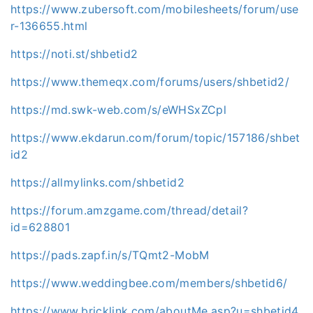
https://www.zubersoft.com/mobilesheets/forum/use
r-136655.html
https://noti.st/shbetid2
https://www.themeqx.com/forums/users/shbetid2/
https://md.swk-web.com/s/eWHSxZCpl
https://www.ekdarun.com/forum/topic/157186/shbet
id2
https://allmylinks.com/shbetid2
https://forum.amzgame.com/thread/detail?
id=628801
https://pads.zapf.in/s/TQmt2-MobM
https://www.weddingbee.com/members/shbetid6/
https://www.bricklink.com/aboutMe.asp?u=shbetid4