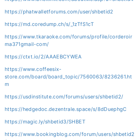
https://phatwalletforums.com/user/shbetid2
https://md.coredump.ch/s/_1zTfS1cT
https://www.tkaraoke.com/forums/profile/corderoir
ma371gmail-com/
https://ctxt.io/2/AAAEBCYWEA
https://www.coffeesix-
store.com/board/board_topic/7560063/8236261.ht
m
https://usdinstitute.com/forums/users/shbetid2/
https://hedgedoc.dezentrale.space/s/8dDuephgC
https://magic.ly/shbetid3/SHBET
https://www.bookingblog.com/forum/users/shbetid2