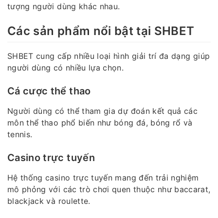
tượng người dùng khác nhau.
Các sản phẩm nổi bật tại SHBET
SHBET cung cấp nhiều loại hình giải trí đa dạng giúp
người dùng có nhiều lựa chọn.
Cá cược thể thao
Người dùng có thể tham gia dự đoán kết quả các
môn thể thao phổ biến như bóng đá, bóng rổ và
tennis.
Casino trực tuyến
Hệ thống casino trực tuyến mang đến trải nghiệm
mô phỏng với các trò chơi quen thuộc như baccarat,
blackjack và roulette.