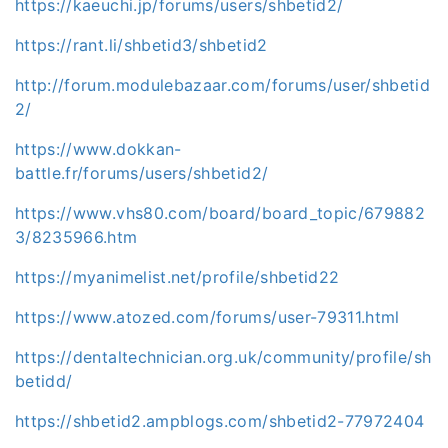
https://kaeuchi.jp/forums/users/shbetid2/
https://rant.li/shbetid3/shbetid2
http://forum.modulebazaar.com/forums/user/shbetid
2/
https://www.dokkan-
battle.fr/forums/users/shbetid2/
https://www.vhs80.com/board/board_topic/679882
3/8235966.htm
https://myanimelist.net/profile/shbetid22
https://www.atozed.com/forums/user-79311.html
https://dentaltechnician.org.uk/community/profile/sh
betidd/
https://shbetid2.ampblogs.com/shbetid2-77972404