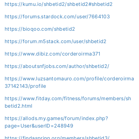
https://kumu.io/shbetid2/shbetid2#shbetid2
https://forums.stardock.com/user/7664103
https://bioqoo.com/shbetid2
https://forum.m5stack.com/user/shbetid2
https://www.dibiz.com/corderoirma371
https://aboutsnfjobs.com/author/shbetid2/
https://www.luzsantomauro.com/profile/corderoirma
37142143/profile
https://www.fitday.com/fitness/forums/members/sh
betid2.html
https://allods.my.games/forum/index.php?
page=User&userID=248949
https://findaspring.org/members/shbetid3/