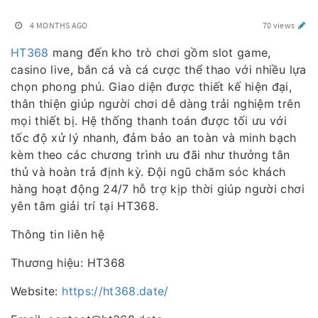
4 MONTHS AGO
70 views
HT368
mang đến kho trò chơi gồm slot game,
casino live, bắn cá và cá cược thể thao với nhiều lựa
chọn phong phú. Giao diện được thiết kế hiện đại,
thân thiện giúp người chơi dễ dàng trải nghiệm trên
mọi thiết bị. Hệ thống thanh toán được tối ưu với
tốc độ xử lý nhanh, đảm bảo an toàn và minh bạch
kèm theo các chương trình ưu đãi như thưởng tân
thủ và hoàn trả định kỳ. Đội ngũ chăm sóc khách
hàng hoạt động 24/7 hỗ trợ kịp thời giúp người chơi
yên tâm giải trí tại HT368.
Thông tin liên hệ
Thương hiệu: HT368
Website:
https://ht368.date/