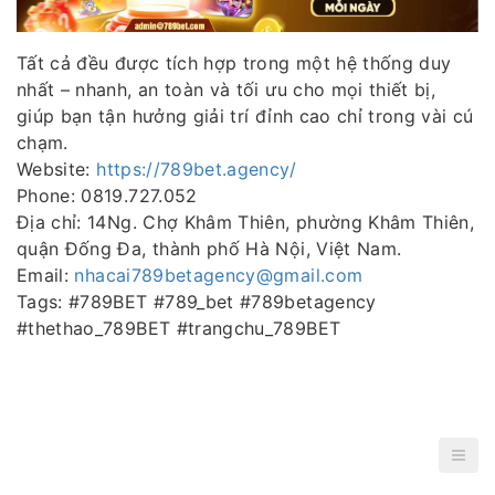
Tất cả đều được tích hợp trong một hệ thống duy
nhất – nhanh, an toàn và tối ưu cho mọi thiết bị,
giúp bạn tận hưởng giải trí đỉnh cao chỉ trong vài cú
chạm.
Website:
https://789bet.agency/
Phone: 0819.727.052
Địa chỉ: 14Ng. Chợ Khâm Thiên, phường Khâm Thiên,
quận Đống Đa, thành phố Hà Nội, Việt Nam.
Email:
nhacai789betagency@gmail.com
Tags: #789BET #789_bet #789betagency
#thethao_789BET #trangchu_789BET