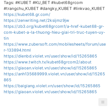
Tags: #KUBET #KU_BET #kubet68grcom
#trangchu_KUBET #dangky_KUBET #linkvao_KUBET
https://kubet68.gr.com/
https://zenwriting.net/2ksijmz9jw
https://zb3.org/kubet68grcom1/a-href-kubet68-gr-
com-kubet-a-la-thuong-hieu-giai-tri-truc-tuyen-uy-
tin
https://www.zubersoft.com/mobilesheets/forum/use
r-133894.html
https://dienbd.violet.vn/user/show/id/15265865
https://www.twitch.tv/kubet68grcom2/about
https://giaoan.violet.vn/user/show/id/15265865
https://anh135689999.violet.vn/user/show/id/15265
865
https://baigiang.violet.vn/user/show/id/15265865
https://giaoan.violet.vn/user/show/id/15265865