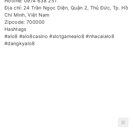
Hotline: 0974 638 251
Địa chỉ: 24 Trần Ngọc Diện, Quận 2, Thủ Đức, Tp. Hồ
Chí Minh, Việt Nam
Zipcode: 700000
Hashtags
#alo8 #alo8casino #slotgamealo8 #nhacaialo8
#dangkyalo8