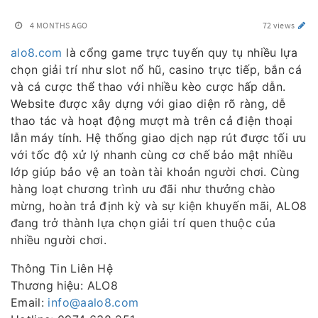
4 MONTHS AGO
72 views
alo8.com
là cổng game trực tuyến quy tụ nhiều lựa
chọn giải trí như slot nổ hũ, casino trực tiếp, bắn cá
và cá cược thể thao với nhiều kèo cược hấp dẫn.
Website được xây dựng với giao diện rõ ràng, dễ
thao tác và hoạt động mượt mà trên cả điện thoại
lẫn máy tính. Hệ thống giao dịch nạp rút được tối ưu
với tốc độ xử lý nhanh cùng cơ chế bảo mật nhiều
lớp giúp bảo vệ an toàn tài khoản người chơi. Cùng
hàng loạt chương trình ưu đãi như thưởng chào
mừng, hoàn trả định kỳ và sự kiện khuyến mãi, ALO8
đang trở thành lựa chọn giải trí quen thuộc của
nhiều người chơi.
Thông Tin Liên Hệ
Thương hiệu: ALO8
Email:
info@aalo8.com