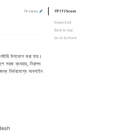
7P7775com
74 views
Expand all
Back to top
Go to bottom
বং লটারি উপভোগ করা যায়।
টপে সহজ ব্যবহার, নিরাপদ
 জন্য নির্ভরযোগ্য অনলাইন
desh