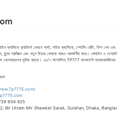
com
ইন ক্যাসিনো প্ল্যাটফর্ম যেখানে স্লট, লাইভ ক্যাসিনো, স্পোর্টস বেটিং, ফিশ গেম এ
 থিম, সুন্দর গ্রাফিক্স এবং নতুন ফিচার খেলাকে আরও আকর্ষণীয় করে। মোবাইল ও ডেস্ক
স খেলোয়াড়দের সুবিধা বাড়ায়। ২৪/৭ সাপোর্টসহ 7P777 বাংলাদেশি ব্যবহারকারীদের
ion
/www.7p7775.com/
p7775.com
1739 604 825
2, Bir Uttam Mir Shawkat Sarak, Gulshan, Dhaka, Bangla