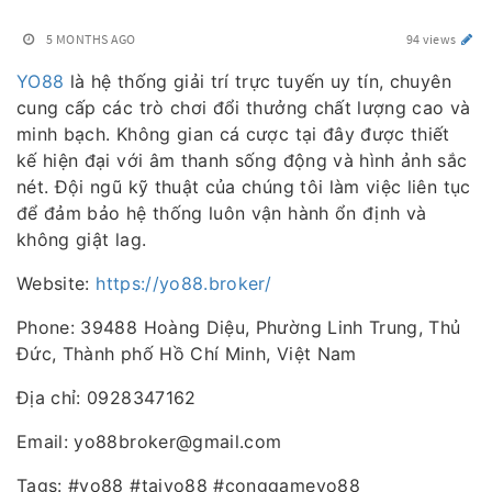
5 MONTHS AGO
94 views
YO88
là hệ thống giải trí trực tuyến uy tín, chuyên
cung cấp các trò chơi đổi thưởng chất lượng cao và
minh bạch. Không gian cá cược tại đây được thiết
kế hiện đại với âm thanh sống động và hình ảnh sắc
nét. Đội ngũ kỹ thuật của chúng tôi làm việc liên tục
để đảm bảo hệ thống luôn vận hành ổn định và
không giật lag.
Website:
https://yo88.broker/
Phone: 39488 Hoàng Diệu, Phường Linh Trung, Thủ
Đức, Thành phố Hồ Chí Minh, Việt Nam
Địa chỉ: 0928347162
Email: yo88broker@gmail.com
Tags: #yo88 #taiyo88 #conggameyo88