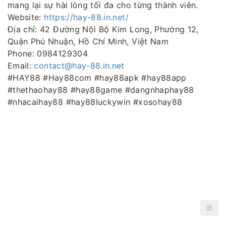
mang lại sự hài lòng tối đa cho từng thành viên.
Website:
https://hay-88.in.net/
Địa chỉ: 42 Đường Nội Bộ Kim Long, Phường 12,
Quận Phú Nhuận, Hồ Chí Minh, Việt Nam
Phone: 0984129304
Email:
contact@hay-88.in.net
#HAY88 #Hay88com #hay88apk #hay88app
#thethaohay88 #hay88game #dangnhaphay88
#nhacaihay88 #hay88luckywin #xosohay88