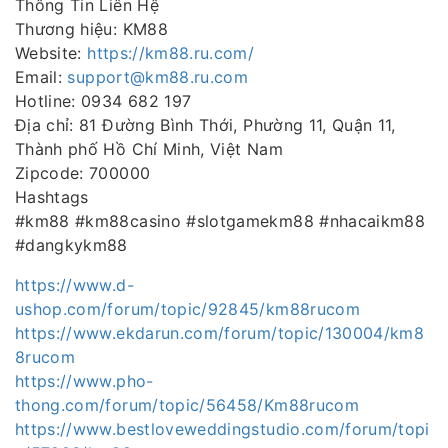
Thông Tin Liên Hệ
Thương hiệu: KM88
Website:
https://km88.ru.com/
Email:
support@km88.ru.com
Hotline: 0934 682 197
Địa chỉ: 81 Đường Bình Thới, Phường 11, Quận 11,
Thành phố Hồ Chí Minh, Việt Nam
Zipcode: 700000
Hashtags
#km88 #km88casino #slotgamekm88 #nhacaikm88
#dangkykm88
https://www.d-
ushop.com/forum/topic/92845/km88rucom
https://www.ekdarun.com/forum/topic/130004/km8
8rucom
https://www.pho-
thong.com/forum/topic/56458/Km88rucom
https://www.bestloveweddingstudio.com/forum/topi