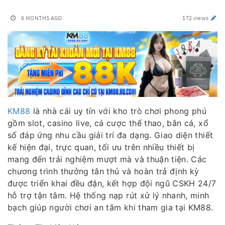
6 MONTHS AGO
172 views
KM88
là nhà cái uy tín với kho trò chơi phong phú
gồm slot, casino live, cá cược thể thao, bắn cá, xổ
số đáp ứng nhu cầu giải trí đa dạng. Giao diện thiết
kế hiện đại, trực quan, tối ưu trên nhiều thiết bị
mang đến trải nghiệm mượt mà và thuận tiện. Các
chương trình thưởng tân thủ và hoàn trả định kỳ
được triển khai đều đặn, kết hợp đội ngũ CSKH 24/7
hỗ trợ tận tâm. Hệ thống nạp rút xử lý nhanh, minh
bạch giúp người chơi an tâm khi tham gia tại KM88.