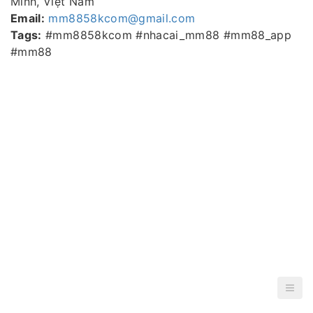
Minh, Việt Nam
Email:
mm8858kcom@gmail.com
Tags:
#mm8858kcom #nhacai_mm88 #mm88_app
#mm88