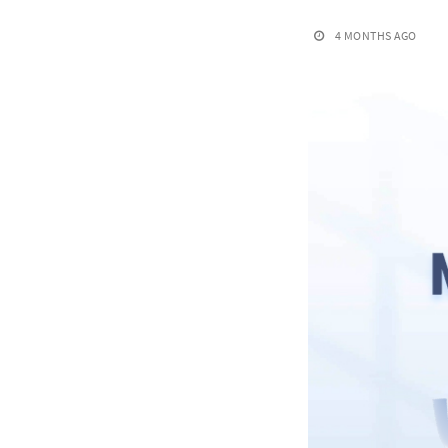
4 MONTHS AGO