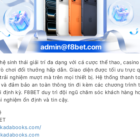
 sinh thái giải trí đa dạng với cá cược thể thao, casino 
rò chơi đổi thưởng hấp dẫn. Giao diện được tối ưu trực 
 trải nghiệm mượt mà trên mọi thiết bị. Hệ thống thanh 
 và đảm bảo an toàn thông tin đi kèm các chương trình t
ãi định kỳ. F8BET duy trì đội ngũ chăm sóc khách hàng h
i nghiệm ổn định và tin cậy.
ệ
BET
/okadabooks.com/
kadabooks.com