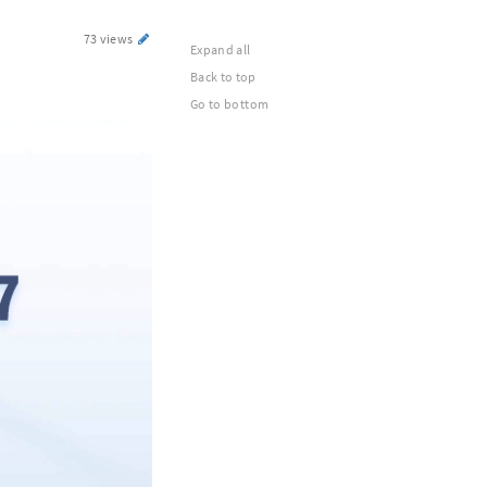
73 views
Expand all
Back to top
Go to bottom