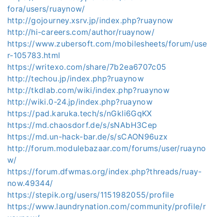
fora/users/ruaynow/
http://gojourney.xsrv.jp/index.php?ruaynow
http://hi-careers.com/author/ruaynow/
https://www.zubersoft.com/mobilesheets/forum/use
r-105783.html
https://writexo.com/share/7b2ea6707c05
http://techou.jp/index.php?ruaynow
http://tkdlab.com/wiki/index.php?ruaynow
http://wiki.0-24.jp/index.php?ruaynow
https://pad.karuka.tech/s/nGkIi6GqKX
https://md.chaosdorf.de/s/sNAbH3Cep
https://md.un-hack-bar.de/s/sCAON96uzx
http://forum.modulebazaar.com/forums/user/ruayno
w/
https://forum.dfwmas.org/index.php?threads/ruay-
now.49344/
https://stepik.org/users/1151982055/profile
https://www.laundrynation.com/community/profile/r