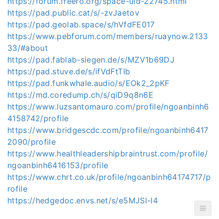
https://forum.freero.org/space-uid-22745.html
https://pad.public.cat/s/-zvJaetov
https://pad.geolab.space/s/hVfdFE017
https://www.pebforum.com/members/ruaynow.2133
33/#about
https://pad.fablab-siegen.de/s/MZV1b69DJ
https://pad.stuve.de/s/ifVdFtTIb
https://pad.funkwhale.audio/s/EOk2_2pKF
https://md.coredump.ch/s/qiD9q8n6E
https://www.luzsantomauro.com/profile/ngoanbinh6
4158742/profile
https://www.bridgescdc.com/profile/ngoanbinh6417
2090/profile
https://www.healthleadershipbraintrust.com/profile/
ngoanbinh6416153/profile
https://www.chrt.co.uk/profile/ngoanbinh64174717/p
rofile
https://hedgedoc.envs.net/s/e5MJSl-l4