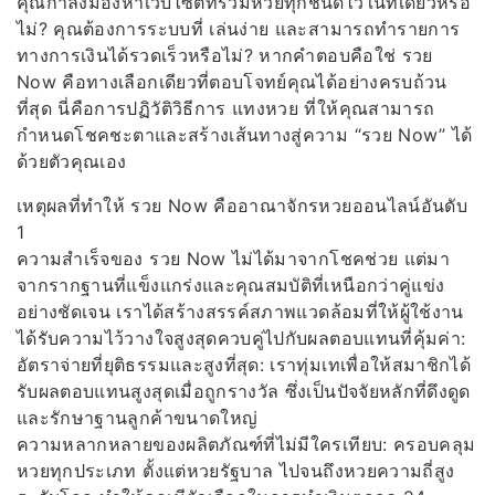
คุณกำลังมองหาเว็บไซต์ที่รวมหวยทุกชนิดไว้ในที่เดียวหรือ
ไม่? คุณต้องการระบบที่ เล่นง่าย และสามารถทำรายการ
ทางการเงินได้รวดเร็วหรือไม่? หากคำตอบคือใช่ รวย
Now คือทางเลือกเดียวที่ตอบโจทย์คุณได้อย่างครบถ้วน
ที่สุด นี่คือการปฏิวัติวิธีการ แทงหวย ที่ให้คุณสามารถ
กำหนดโชคชะตาและสร้างเส้นทางสู่ความ “รวย Now” ได้
ด้วยตัวคุณเอง
เหตุผลที่ทำให้ รวย Now คืออาณาจักรหวยออนไลน์อันดับ
1
ความสำเร็จของ รวย Now ไม่ได้มาจากโชคช่วย แต่มา
จากรากฐานที่แข็งแกร่งและคุณสมบัติที่เหนือกว่าคู่แข่ง
อย่างชัดเจน เราได้สร้างสรรค์สภาพแวดล้อมที่ให้ผู้ใช้งาน
ได้รับความไว้วางใจสูงสุดควบคู่ไปกับผลตอบแทนที่คุ้มค่า:
อัตราจ่ายที่ยุติธรรมและสูงที่สุด: เราทุ่มเทเพื่อให้สมาชิกได้
รับผลตอบแทนสูงสุดเมื่อถูกรางวัล ซึ่งเป็นปัจจัยหลักที่ดึงดูด
และรักษาฐานลูกค้าขนาดใหญ่
ความหลากหลายของผลิตภัณฑ์ที่ไม่มีใครเทียบ: ครอบคลุม
หวยทุกประเภท ตั้งแต่หวยรัฐบาล ไปจนถึงหวยความถี่สูง