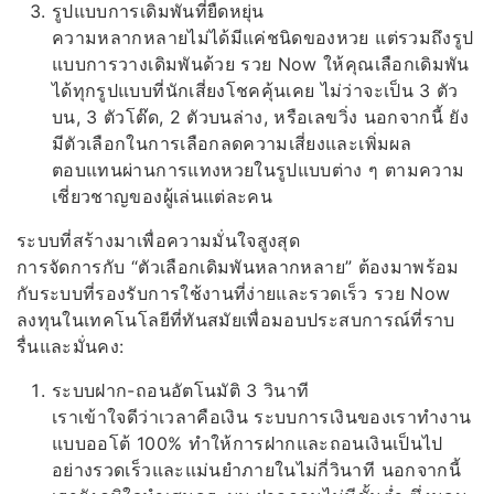
รูปแบบการเดิมพันที่ยืดหยุ่น
ความหลากหลายไม่ได้มีแค่ชนิดของหวย แต่รวมถึงรูป
แบบการวางเดิมพันด้วย รวย Now ให้คุณเลือกเดิมพัน
ได้ทุกรูปแบบที่นักเสี่ยงโชคคุ้นเคย ไม่ว่าจะเป็น 3 ตัว
บน, 3 ตัวโต๊ด, 2 ตัวบนล่าง, หรือเลขวิ่ง นอกจากนี้ ยัง
มีตัวเลือกในการเลือกลดความเสี่ยงและเพิ่มผล
ตอบแทนผ่านการแทงหวยในรูปแบบต่าง ๆ ตามความ
เชี่ยวชาญของผู้เล่นแต่ละคน
ระบบที่สร้างมาเพื่อความมั่นใจสูงสุด
การจัดการกับ “ตัวเลือกเดิมพันหลากหลาย” ต้องมาพร้อม
กับระบบที่รองรับการใช้งานที่ง่ายและรวดเร็ว รวย Now
ลงทุนในเทคโนโลยีที่ทันสมัยเพื่อมอบประสบการณ์ที่ราบ
รื่นและมั่นคง:
ระบบฝาก-ถอนอัตโนมัติ 3 วินาที
เราเข้าใจดีว่าเวลาคือเงิน ระบบการเงินของเราทำงาน
แบบออโต้ 100% ทำให้การฝากและถอนเงินเป็นไป
อย่างรวดเร็วและแม่นยำภายในไม่กี่วินาที นอกจากนี้