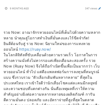
9 MONTHS AGO
347 views
รวย Now: อาณาจักรหวยออนไลน์ที่เต็มไปด้วยความหลาก
หลาย นำคุณสู่โอกาสทำเงินที่มั่นคงและไร้ขีดจำกัด!
ยินดีต้อนรับสู่ รวย Now: นิยามใหม่ของการแทงหวย
ออนไลน์
https://ruay.now/
ในโลกดิจิทัลที่ขับเคลื่อนด้วยความรวดเร็ว โอกาสในการ
สร้างความมั่งคั่งไม่ควรรอแค่เพียงเดือนละสองครั้ง รวย
Now (Ruay Now) จึงได้ถือกำเนิดขึ้นเพื่อเป็นมากกว่า เว็บ
หวยออนไลน์ ทั่วไป แต่คือแพลตฟอร์มการลงทุนที่สมบูรณ์
แบบ ซึ่งรวบรวม “ตัวเลือกเดิมพันหลากหลาย” ที่สุดใน
ประเทศไทย เราเข้าใจดีว่านักเสี่ยงโชคแต่ละคนมีกลยุทธ์
และความชอบที่แตกต่างกัน นั่นคือเหตุผลที่เราให้ความ
สำคัญอย่างยิ่งต่อความหลากหลายของผลิตภัณฑ์ การัน
ตีความมั่นคง ปลอดภัย และอัตราจ่ายที่สูงที่สุดในตลาด