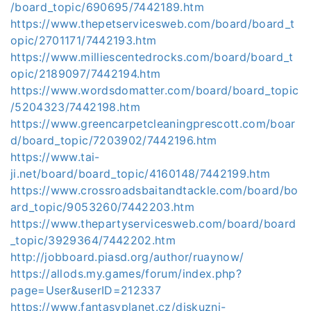
/board_topic/690695/7442189.htm
https://www.thepetservicesweb.com/board/board_t
opic/2701171/7442193.htm
https://www.milliescentedrocks.com/board/board_t
opic/2189097/7442194.htm
https://www.wordsdomatter.com/board/board_topic
/5204323/7442198.htm
https://www.greencarpetcleaningprescott.com/boar
d/board_topic/7203902/7442196.htm
https://www.tai-
ji.net/board/board_topic/4160148/7442199.htm
https://www.crossroadsbaitandtackle.com/board/bo
ard_topic/9053260/7442203.htm
https://www.thepartyservicesweb.com/board/board
_topic/3929364/7442202.htm
http://jobboard.piasd.org/author/ruaynow/
https://allods.my.games/forum/index.php?
page=User&userID=212337
https://www.fantasyplanet.cz/diskuzni-