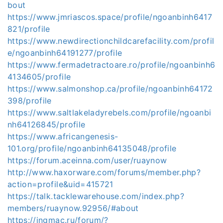
bout
https://www.jmriascos.space/profile/ngoanbinh6417
821/profile
https://www.newdirectionchildcarefacility.com/profil
e/ngoanbinh64191277/profile
https://www.fermadetractoare.ro/profile/ngoanbinh6
4134605/profile
https://www.salmonshop.ca/profile/ngoanbinh64172
398/profile
https://www.saltlakeladyrebels.com/profile/ngoanbi
nh64126845/profile
https://www.africangenesis-
101.org/profile/ngoanbinh64135048/profile
https://forum.aceinna.com/user/ruaynow
http://www.haxorware.com/forums/member.php?
action=profile&uid=415721
https://talk.tacklewarehouse.com/index.php?
members/ruaynow.92956/#about
https://ingmac.ru/forum/?