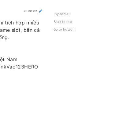
70 views
Expand all
Back to top
hi tích hợp nhiều
ame slot, bắn cá
Go to bottom
ống.
iệt Nam
LinkVao123HERO