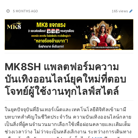
5 MONTHS AGO
165 views
MK8SH แพลตฟอร์มความ
บันเทิงออนไลน์ยุคใหม่ที่ตอบ
โจทย์ผู้ใช้งานทุกไลฟ์สไตล์
ในยุคปัจจุบันที่อินเทอร์เน็ตและเทคโนโลยีดิจิทัลเข้ามามี
บทบาทสำคัญในชีวิตประจำวัน ความบันเทิงออนไลน์กลาย
เป็นสิ่งที่ผู้คนจำนวนมากเลือกใช้เพื่อผ่อนคลายและเติมเต็ม
ช่วงเวลาว่าง ไม่ว่าจะเป็นหลังเลิกงาน ระหว่างการเดินทาง