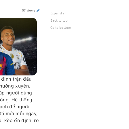
57 views
Expand all
Back to top
Go to bottom
định trận đấu,
 thường xuyên.
iúp người dùng
hóng. Hệ thống
bạch để người
đá mới mỗi ngày,
i kèo ổn định, rõ