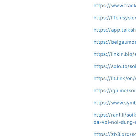
https://www.trac
https://lifeinsys
https://app.talk
https://belgaumo
https://linkin.bi
https://solo.to/s
https://lit.link/e
https://igli.me/s
https://www.sy
https://rant.li/
da-voi-noi-dung-
https://zb3.org/