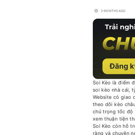
3 MONTHS AGO
Soi Kèo là điểm 
soi kèo nhà cái, 
Website có giao d
theo dõi kèo châu
chú trọng tốc độ 
xem thuận tiện t
Soi Kèo còn hỗ tr
ràng và chuyên n