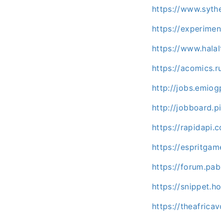
https://www.syth
https://experime
https://www.hala
https://acomics.
http://jobs.emio
http://jobboard.p
https://rapidapi
https://espritg
https://forum.pa
https://snippet.h
https://theafrica