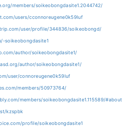
e.org/members/soikeobongdasite1.2044742/
nt.com/users/cconnoreugene0k59luf
ltrip.com/user/profile/344836/soikeobongd/
ru/-soikeobongdasite1
gp.com/author/soikeobongdasite1/
iasd.org/author/soikeobongdasite1/
.com/user/connoreugene0k59luf
ames.com/members/50973764/
bbly.com/members/soikeobongdasite1.115589/#about
ost/kzspbk
voice.com/profile/soikeobongdasite1