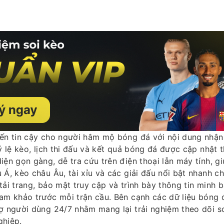
đến tin cậy cho người hâm mộ bóng đá với nội dung nhận 
tỷ lệ kèo, lịch thi đấu và kết quả bóng đá được cập nhật
iện gọn gàng, dễ tra cứu trên điện thoại lẫn máy tính, g
 Á, kèo châu Âu, tài xỉu và các giải đấu nổi bật nhanh c
tải trang, bảo mật truy cập và trình bày thông tin minh 
ham khảo trước mỗi trận cầu. Bên cạnh các dữ liệu bóng 
ợ người dùng 24/7 nhằm mang lại trải nghiệm theo dõi so
ghiệp.