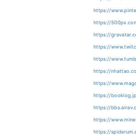
https://www.pint
https://500px.c
https://gravatar
https://www.twit
https://www.tumb
https://nhattao
https://www.mag
https://booklog.j
https://bbs.air
https://www.minec
https://spiderum