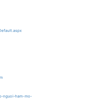
efault.aspx
tm
cho-nguoi-ham-mo-