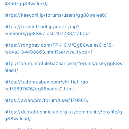
4350-gg88wales0/
https://kaeuchi.jp/forums/users/gg88wales0/
https://forum.tkool.jp/index.php?
members/gg88wales0.107733/#about
https://rongbay.com/TP-HCM/Gg88wales0-c15-
raovat-34498863.html?service_type=1
http://forum.modulebazaar.com/forums/user/gg88w
ales0/
https://tudomuaban.com/chi-tiet-rao-
vat/2897616/gg88wales0.html
https://awan.pro/forum/user/170865/
https://dentaltechnician.org.uk/community/profile/g
g88wales0/