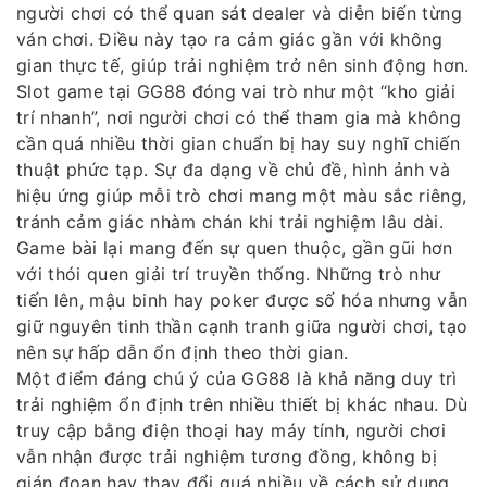
người chơi có thể quan sát dealer và diễn biến từng
ván chơi. Điều này tạo ra cảm giác gần với không
gian thực tế, giúp trải nghiệm trở nên sinh động hơn.
Slot game tại GG88 đóng vai trò như một “kho giải
trí nhanh”, nơi người chơi có thể tham gia mà không
cần quá nhiều thời gian chuẩn bị hay suy nghĩ chiến
thuật phức tạp. Sự đa dạng về chủ đề, hình ảnh và
hiệu ứng giúp mỗi trò chơi mang một màu sắc riêng,
tránh cảm giác nhàm chán khi trải nghiệm lâu dài.
Game bài lại mang đến sự quen thuộc, gần gũi hơn
với thói quen giải trí truyền thống. Những trò như
tiến lên, mậu binh hay poker được số hóa nhưng vẫn
giữ nguyên tinh thần cạnh tranh giữa người chơi, tạo
nên sự hấp dẫn ổn định theo thời gian.
Một điểm đáng chú ý của GG88 là khả năng duy trì
trải nghiệm ổn định trên nhiều thiết bị khác nhau. Dù
truy cập bằng điện thoại hay máy tính, người chơi
vẫn nhận được trải nghiệm tương đồng, không bị
gián đoạn hay thay đổi quá nhiều về cách sử dụng.