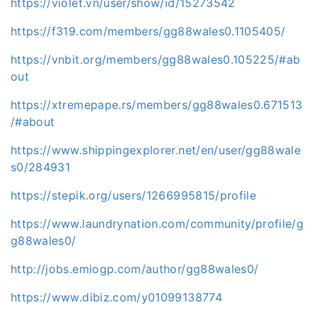
https://violet.vn/user/show/id/15273542
https://f319.com/members/gg88wales0.1105405/
https://vnbit.org/members/gg88wales0.105225/#ab
out
https://xtremepape.rs/members/gg88wales0.671513
/#about
https://www.shippingexplorer.net/en/user/gg88wale
s0/284931
https://stepik.org/users/1266995815/profile
https://www.laundrynation.com/community/profile/g
g88wales0/
http://jobs.emiogp.com/author/gg88wales0/
https://www.dibiz.com/y01099138774