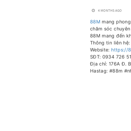
4 MONTHS AGO
88M
mang phong c
chăm sóc chuyên n
88M mang đến khôn
Thông tin liên hệ:
Website:
https://
SĐT: 0934 726 5
Địa chỉ: 176A Đ. 
Hastag: #88m #