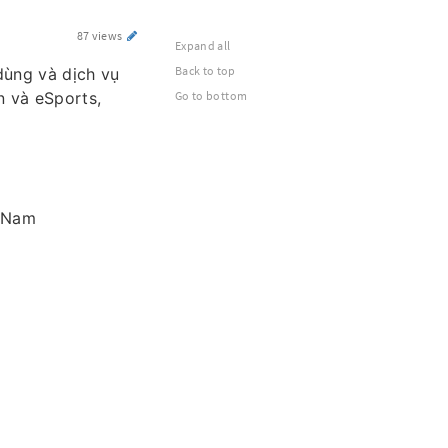
87 views
Expand all
Back to top
dùng và dịch vụ
n và eSports,
Go to bottom
t Nam