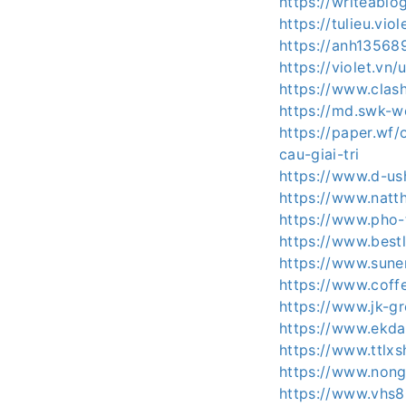
https://writeablo
https://tulieu.vi
https://anh13568
https://violet.vn
https://www.clas
https://md.swk-
https://paper.wf
cau-giai-tri
https://www.d-u
https://www.natt
https://www.pho
https://www.bes
https://www.sun
https://www.cof
https://www.jk-g
https://www.ekd
https://www.ttlx
https://www.non
https://www.vhs