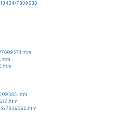
118484/7809538.
5/7809574.htm
.htm
6.htm
7809585.htm
612.htm
902/7809590.htm