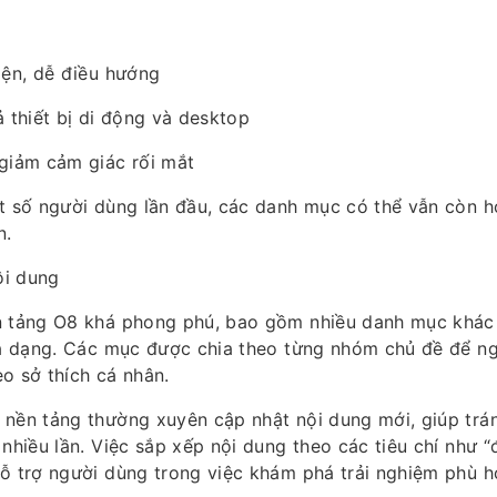
iện, dễ điều hướng
ả thiết bị di động và desktop
 giảm cảm giác rối mắt
t số người dùng lần đầu, các danh mục có thể vẫn còn h
n.
ội dung
n tảng O8 khá phong phú, bao gồm nhiều danh mục khác
 đa dạng. Các mục được chia theo từng nhóm chủ đề để n
o sở thích cá nhân.
 nền tảng thường xuyên cập nhật nội dung mới, giúp tr
 nhiều lần. Việc sắp xếp nội dung theo các tiêu chí như “
hỗ trợ người dùng trong việc khám phá trải nghiệm phù h