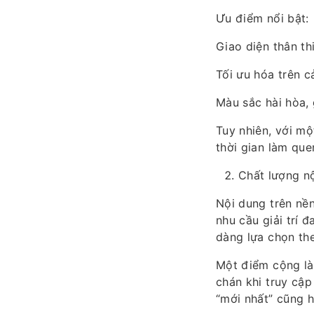
Ưu điểm nổi bật:
Giao diện thân th
Tối ưu hóa trên c
Màu sắc hài hòa,
Tuy nhiên, với mộ
thời gian làm que
Chất lượng n
Nội dung trên nề
nhu cầu giải trí
dàng lựa chọn the
Một điểm cộng là
chán khi truy cập
“mới nhất” cũng 