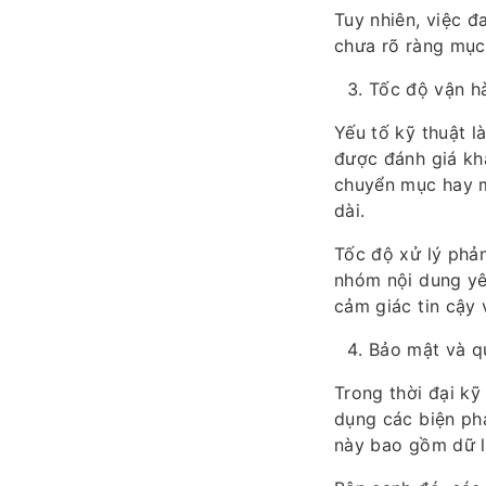
Tuy nhiên, việc đ
chưa rõ ràng mục 
Tốc độ vận h
Yếu tố kỹ thuật 
được đánh giá khá
chuyển mục hay m
dài.
Tốc độ xử lý phản
nhóm nội dung yê
cảm giác tin cậy
Bảo mật và q
Trong thời đại kỹ
dụng các biện ph
này bao gồm dữ li