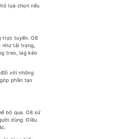
khó lựa chọn nếu
 trực tuyến. O8
 như tải trang,
g treo, lag kéo
 đối với những
 góp phần tạo
thể bỏ qua. O8 sử
gười dùng. Điều
ác.