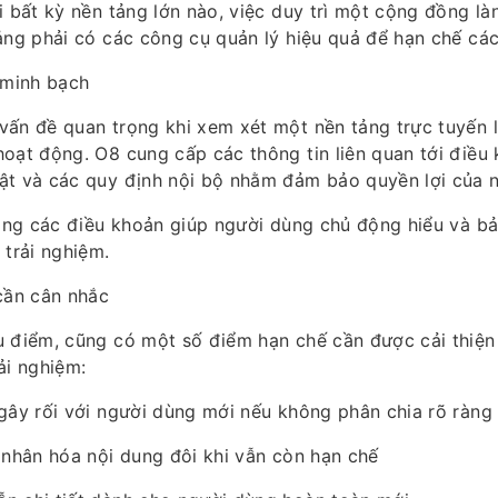
i bất kỳ nền tảng lớn nào, việc duy trì một cộng đồng là
ảng phải có các công cụ quản lý hiệu quả để hạn chế các 
minh bạch
ấn đề quan trọng khi xem xét một nền tảng trực tuyến l
oạt động. O8 cung cấp các thông tin liên quan tới điều
ật và các quy định nội bộ nhằm đảm bảo quyền lợi của 
ràng các điều khoản giúp người dùng chủ động hiểu và bả
 trải nghiệm.
ần cân nhắc
u điểm, cũng có một số điểm hạn chế cần được cải thiệ
ải nghiệm:
 gây rối với người dùng mới nếu không phân chia rõ ràn
 nhân hóa nội dung đôi khi vẫn còn hạn chế