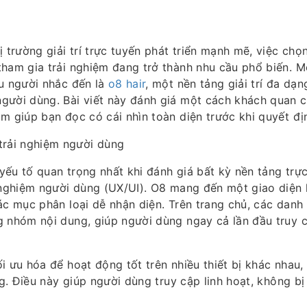
ị trường giải trí trực tuyến phát triển mạnh mẽ, việc chọ
tham gia trải nghiệm đang trở thành nhu cầu phổ biến. 
ều người nhắc đến là
o8 hair
, một nền tảng giải trí đa dạn
gười dùng. Bài viết này đánh giá một cách khách quan c
m giúp bạn đọc có cái nhìn toàn diện trước khi quyết địn
trải nghiệm người dùng
ếu tố quan trọng nhất khi đánh giá bất kỳ nền tảng trực
 nghiệm người dùng (UX/UI). O8 mang đến một giao diện 
ác mục phân loại dễ nhận diện. Trên trang chủ, các dan
g nhóm nội dung, giúp người dùng ngay cả lần đầu truy 
i ưu hóa để hoạt động tốt trên nhiều thiết bị khác nhau,
ng. Điều này giúp người dùng truy cập linh hoạt, không bị 