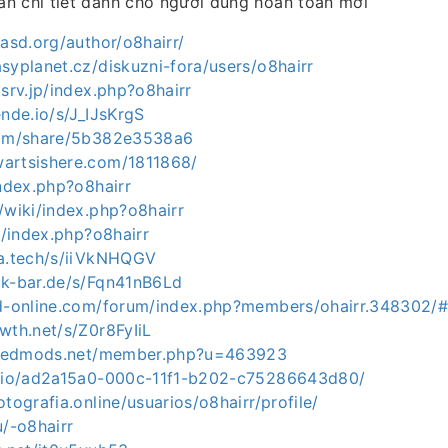
n chi tiết dành cho người dùng hoàn toàn mới
iasd.org/author/o8hairr/
syplanet.cz/diskuzni-fora/users/o8hairr
xsrv.jp/index.php?o8hairr
ende.io/s/J_IJsKrgS
.com/share/5b382e3538a6
artsishere.com/1811868/
index.php?o8hairr
/wiki/index.php?o8hairr
jp/index.php?o8hairr
ka.tech/s/iiVkNHQGV
ck-bar.de/s/Fqn41nB6Ld
rd-online.com/forum/index.php?members/ohairr.348302/
wth.net/s/Z0r8FyIiL
lliedmods.net/member.php?u=463923
e.io/ad2a15a0-000c-11f1-b202-c75286643d80/
tografia.online/usuarios/o8hairr/profile/
u/-o8hairr