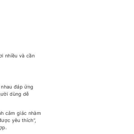
ơi nhiều và cần
 nhau đáp ứng
gười dùng dễ
ánh cảm giác nhàm
được yêu thích”,
ợp.