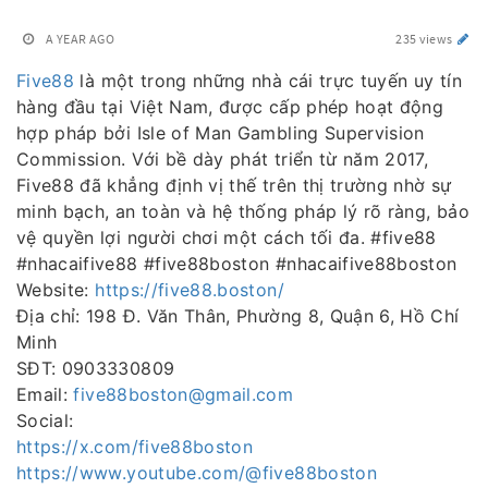
A YEAR AGO
235 views
Five88
là một trong những nhà cái trực tuyến uy tín
hàng đầu tại Việt Nam, được cấp phép hoạt động
hợp pháp bởi Isle of Man Gambling Supervision
Commission. Với bề dày phát triển từ năm 2017,
Five88 đã khẳng định vị thế trên thị trường nhờ sự
minh bạch, an toàn và hệ thống pháp lý rõ ràng, bảo
vệ quyền lợi người chơi một cách tối đa. #five88
#nhacaifive88 #five88boston #nhacaifive88boston
Website:
https://five88.boston/
Địa chỉ: 198 Đ. Văn Thân, Phường 8, Quận 6, Hồ Chí
Minh
SĐT: 0903330809
Email:
five88boston@gmail.com
Social:
https://x.com/five88boston
https://www.youtube.com/@five88boston