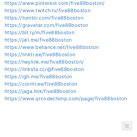
https://www.pinterest.com/five88boston/
https://www.twitch.tv/five88boston
https://tumblr.com/five88boston
https://gravatar.com/five88boston
https://bit.ly/m/five88boston
https://jali.me/five88boston
https://www.behance.net/five88boston
https://linktr.ee/five88boston
https://heylink.me/five88boston/
https://linksta.cc/@five88boston
https://igli.me/five88boston
https://cointr.ee/five88boston
https://jaga.link/five88boston
https://www.qrcodechimp.com/page/five88boston