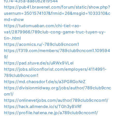
f074-435a-aa80b2e19544
https://pub41.bravenet.com/forum/static/show.php?
usernum=3501574107&frmid=26&msgid=1033310&c
md=show
https://tudomuaban.com/chi-tiet-rao-
vat/2879966/789club-cong-game-truc-tuyen-uy-
tin-.html
https://acomics.ru/-789club9cncom1
https://f319.com/members/789club9cncom1.109594
9/
https://pad.stuve.de/s/uRWx9VLel
https://jobs.siliconflorist.com/employers/4114991-
789club9cncom1
https://md.chaosdorf.de/s/a3PGRGoNrZ
https://divisionmidway.org/jobs/author/789club9cnc
om1/
https://onlinevetjobs.com/author/789club9cncom1/
https://hack.allmende.io/s/TGh3yBVRf
https://profile.hatena.ne.jp/a789club9cncom1/