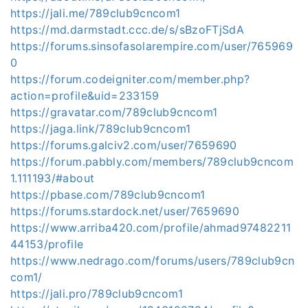
https://jali.me/789club9cncom1
https://md.darmstadt.ccc.de/s/sBzoFTjSdA
https://forums.sinsofasolarempire.com/user/765969
0
https://forum.codeigniter.com/member.php?
action=profile&uid=233159
https://gravatar.com/789club9cncom1
https://jaga.link/789club9cncom1
https://forums.galciv2.com/user/7659690
https://forum.pabbly.com/members/789club9cncom
1.111193/#about
https://pbase.com/789club9cncom1
https://forums.stardock.net/user/7659690
https://www.arriba420.com/profile/ahmad97482211
44153/profile
https://www.nedrago.com/forums/users/789club9cn
com1/
https://jali.pro/789club9cncom1