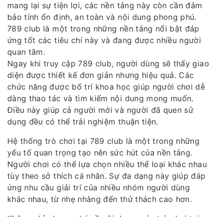
mang lại sự tiện lợi, các nền tảng này còn cần đảm
bảo tính ổn định, an toàn và nội dung phong phú.
789 club là một trong những nền tảng nổi bật đáp
ứng tốt các tiêu chí này và đang được nhiều người
quan tâm.
Ngay khi truy cập 789 club, người dùng sẽ thấy giao
diện được thiết kế đơn giản nhưng hiệu quả. Các
chức năng được bố trí khoa học giúp người chơi dễ
dàng thao tác và tìm kiếm nội dung mong muốn.
Điều này giúp cả người mới và người đã quen sử
dụng đều có thể trải nghiệm thuận tiện.
Hệ thống trò chơi tại 789 club là một trong những
yếu tố quan trọng tạo nên sức hút của nền tảng.
Người chơi có thể lựa chọn nhiều thể loại khác nhau
tùy theo sở thích cá nhân. Sự đa dạng này giúp đáp
ứng nhu cầu giải trí của nhiều nhóm người dùng
khác nhau, từ nhẹ nhàng đến thử thách cao hơn.