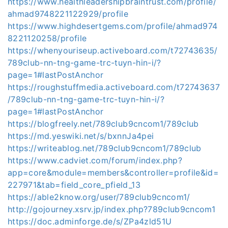
https://www.healthleadershipbraintrust.com/profile/
ahmad9748221122929/profile
https://www.highdesertgems.com/profile/ahmad974
8221120258/profile
https://whenyouriseup.activeboard.com/t72743635/
789club-nn-tng-game-trc-tuyn-hin-i/?
page=1#lastPostAnchor
https://roughstuffmedia.activeboard.com/t72743637
/789club-nn-tng-game-trc-tuyn-hin-i/?
page=1#lastPostAnchor
https://blogfreely.net/789club9cncom1/789club
https://md.yeswiki.net/s/bxnnJa4pei
https://writeablog.net/789club9cncom1/789club
https://www.cadviet.com/forum/index.php?
app=core&module=members&controller=profile&id=
227971&tab=field_core_pfield_13
https://able2know.org/user/789club9cncom1/
http://gojourney.xsrv.jp/index.php?789club9cncom1
https://doc.adminforge.de/s/ZPa4zld51U