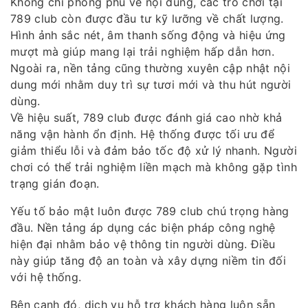
Không chỉ phong phú về nội dung, các trò chơi tại
789 club còn được đầu tư kỹ lưỡng về chất lượng.
Hình ảnh sắc nét, âm thanh sống động và hiệu ứng
mượt mà giúp mang lại trải nghiệm hấp dẫn hơn.
Ngoài ra, nền tảng cũng thường xuyên cập nhật nội
dung mới nhằm duy trì sự tươi mới và thu hút người
dùng.
Về hiệu suất, 789 club được đánh giá cao nhờ khả
năng vận hành ổn định. Hệ thống được tối ưu để
giảm thiểu lỗi và đảm bảo tốc độ xử lý nhanh. Người
chơi có thể trải nghiệm liền mạch mà không gặp tình
trạng gián đoạn.
Yếu tố bảo mật luôn được 789 club chú trọng hàng
đầu. Nền tảng áp dụng các biện pháp công nghệ
hiện đại nhằm bảo vệ thông tin người dùng. Điều
này giúp tăng độ an toàn và xây dựng niềm tin đối
với hệ thống.
Bên cạnh đó, dịch vụ hỗ trợ khách hàng luôn sẵn