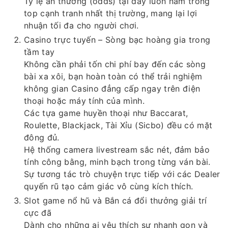
Tỷ lệ ăn thưởng (odds) tại đây luôn nằm trong
top cạnh tranh nhất thị trường, mang lại lợi
nhuận tối đa cho người chơi.
Casino trực tuyến – Sòng bạc hoàng gia trong
tầm tay
Không cần phải tốn chi phí bay đến các sòng
bài xa xôi, bạn hoàn toàn có thể trải nghiệm
không gian Casino đẳng cấp ngay trên điện
thoại hoặc máy tính của mình.
Các tựa game huyền thoại như Baccarat,
Roulette, Blackjack, Tài Xỉu (Sicbo) đều có mặt
đông đủ.
Hệ thống camera livestream sắc nét, đảm bảo
tính công bằng, minh bạch trong từng ván bài.
Sự tương tác trò chuyện trực tiếp với các Dealer
quyến rũ tạo cảm giác vô cùng kích thích.
Slot game nổ hũ và Bắn cá đổi thưởng giải trí
cực đã
Dành cho những ai yêu thích sự nhanh gọn và