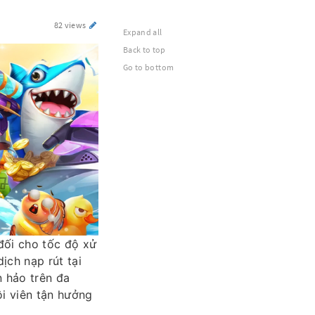
82 views
Expand all
Back to top
Go to bottom
đối cho tốc độ xử
ịch nạp rút tại
n hảo trên đa
ội viên tận hưởng