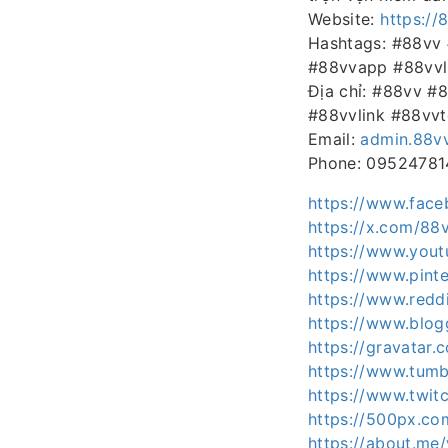
Website:
https://
Hashtags: #88vv
#88vvapp #88vvl
Địa chỉ: #88vv 
#88vvlink #88vv
Email:
admin.88v
Phone: 09524781
https://www.fac
https://x.com/88
https://www.you
https://www.pinte
https://www.redd
https://www.blo
https://gravatar
https://www.tumb
https://www.twit
https://500px.co
https://about.me/