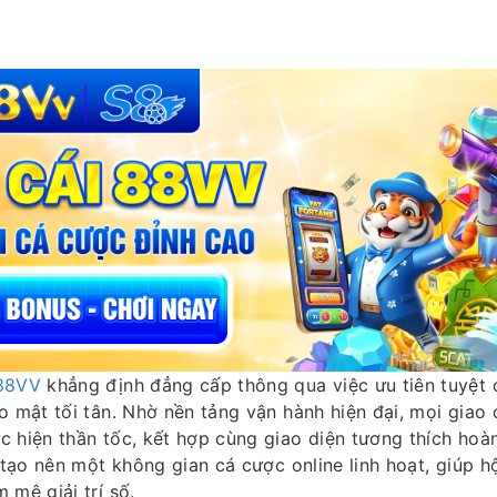
88VV
khẳng định đẳng cấp thông qua việc ưu tiên tuyệt 
o mật tối tân. Nhờ nền tảng vận hành hiện đại, mọi giao d
 hiện thần tốc, kết hợp cùng giao diện tương thích hoà
y tạo nên một không gian cá cược online linh hoạt, giúp h
 mê giải trí số.