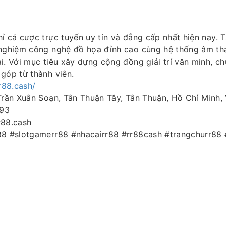
ỉ cá cược trực tuyến uy tín và đẳng cấp nhất hiện nay. 
 nghiệm công nghệ đồ họa đỉnh cao cùng hệ thống âm t
i. Với mục tiêu xây dựng cộng đồng giải trí văn minh, ch
góp từ thành viên.
rr88.cash/
 Trần Xuân Soạn, Tân Thuận Tây, Tân Thuận, Hồ Chí Minh,
193
r88.cash
88 #slotgamerr88 #nhacairr88 #rr88cash #trangchurr88 