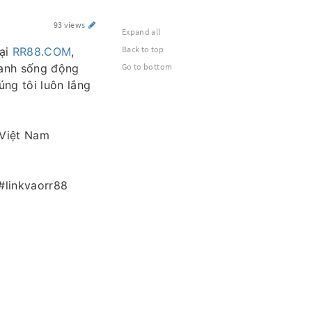
93 views
Expand all
Back to top
Tại
RR88.COM
,
hanh sống động
Go to bottom
úng tôi luôn lắng
 Việt Nam
#linkvaorr88