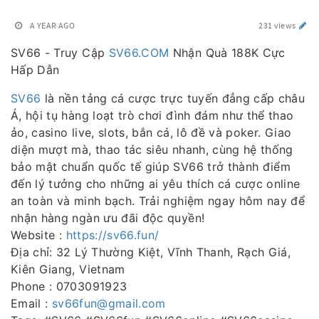
A YEAR AGO
231 views
SV66 - Truy Cập
SV66.COM
Nhận Quà 188K Cực
Hấp Dẫn
SV66
là nền tảng cá cược trực tuyến đẳng cấp châu
Á, hội tụ hàng loạt trò chơi đình đám như thể thao
ảo, casino live, slots, bắn cá, lô đề và poker. Giao
diện mượt mà, thao tác siêu nhanh, cùng hệ thống
bảo mật chuẩn quốc tế giúp SV66 trở thành điểm
đến lý tưởng cho những ai yêu thích cá cược online
an toàn và minh bạch. Trải nghiệm ngay hôm nay để
nhận hàng ngàn ưu đãi độc quyền!
Website :
https://sv66.fun/
Địa chỉ: 32 Lý Thường Kiệt, Vĩnh Thanh, Rạch Giá,
Kiên Giang, Vietnam
Phone : 0703091923
Email :
sv66fun@gmail.com