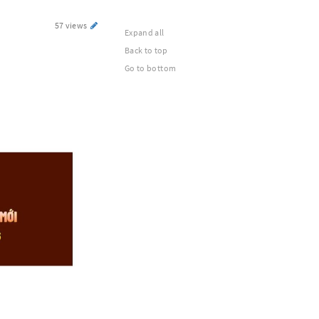
57 views
Expand all
Back to top
Go to bottom