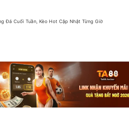
g Đá Cuối Tuần, Kèo Hot Cập Nhật Từng Giờ