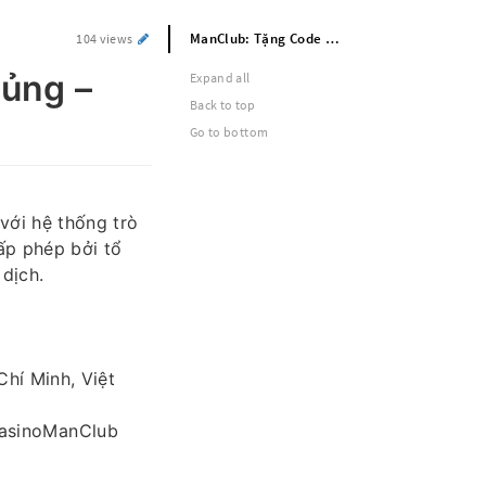
ManClub: Tặng Code Tân Thủ Cực Khủng – Săn Hũ Lớn Mỗi Ngày
104 views
ủng –
Expand all
Back to top
Go to bottom
với hệ thống trò
ấp phép bởi tổ
dịch.
hí Minh, Việt
casinoManClub