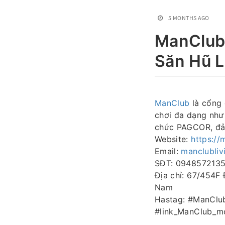
5 MONTHS AGO
ManClub
Săn Hũ 
ManClub
là cổng 
chơi đa dạng như 
chức PAGCOR, đảm
Website:
https://
Email:
manclubli
SĐT: 094857213
Địa chỉ: 67/454F
Nam
Hastag: #ManClu
#link_ManClub_m