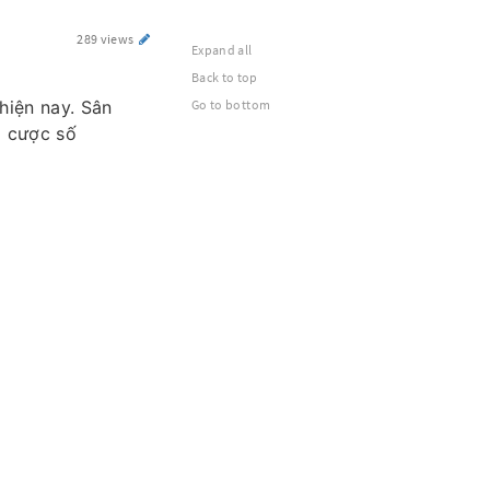
289 views
Expand all
Back to top
 hiện nay. Sân
Go to bottom
ò cược số