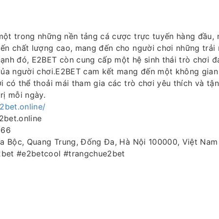
một trong những nền tảng cá cược trực tuyến hàng đầu, n
ến chất lượng cao, mang đến cho người chơi những trải 
cạnh đó, E2BET còn cung cấp một hệ sinh thái trò chơi đ
của người chơi.E2BET cam kết mang đến một không gian g
i có thể thoải mái tham gia các trò chơi yêu thích và t
rị mỗi ngày.
e2bet.online/
2bet.online
266
hùa Bộc, Quang Trung, Đống Đa, Hà Nội 100000, Việt Nam
2bet #e2betcool #trangchue2bet