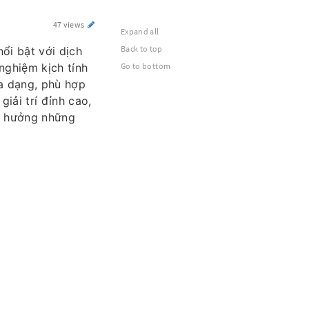
47 views
Expand all
Back to top
ổi bật với dịch
nghiệm kịch tính
Go to bottom
a dạng, phù hợp
iải trí đỉnh cao,
ận hưởng những