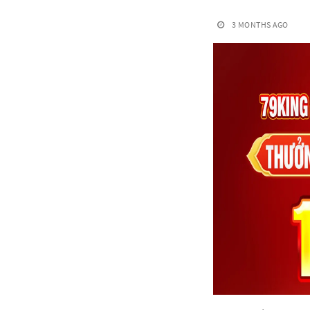
3 MONTHS AGO