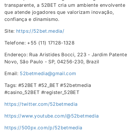
transparente, a 52BET cria um ambiente envolvente
que atende jogadores que valorizam inovação,
confiança e dinamismo.
Site:
https://52bet.media/
Telefone: +55 (11) 17128-1328
Endereço: Rua Aristides Bocci, 223 - Jardim Patente
Novo, São Paulo - SP, 04256-230, Brazil
Email:
52betmedia@gmail.com
Tags: #52BET #52_BET #52betmedia
#casino_52BET #register_52BET
https://twitter.com/52betmedia
https://www.youtube.com/@52betmedia
https://500px.com/p/52betmedia