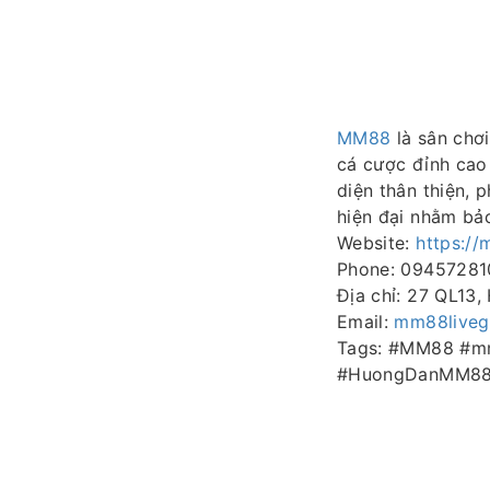
MM88
là sân chơi
cá cược đỉnh cao
diện thân thiện, 
hiện đại nhằm bảo
Website:
https://
Phone: 09457281
Địa chỉ: 27 QL13,
Email:
mm88liveg
Tags: #MM88 #
#HuongDanMM8