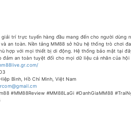
 giải trí trực tuyến hàng đầu mang đến cho người dùng 
 và an toàn. Nền tảng MM88 sở hữu hệ thống trò chơi đ
phù hợp với mọi thiết bị di động. Hệ thống bảo mật tại 
 đảm an toàn tuyệt đối cho mọi dữ liệu cá nhân của hội 
mm88live.gr.com/
03
 Hiệp Bình, Hồ Chí Minh, Việt Nam
rcom@gmail.cm
mm88 #MM88Review #MM88LaGi #DanhGiaMM88 #Trai
8