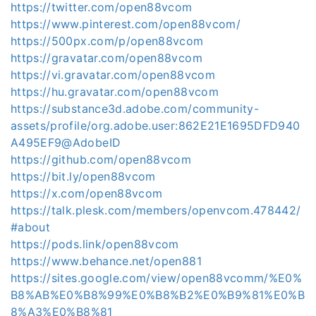
https://twitter.com/open88vcom
https://www.pinterest.com/open88vcom/
https://500px.com/p/open88vcom
https://gravatar.com/open88vcom
https://vi.gravatar.com/open88vcom
https://hu.gravatar.com/open88vcom
https://substance3d.adobe.com/community-
assets/profile/org.adobe.user:862E21E1695DFD940
A495EF9@AdobeID
https://github.com/open88vcom
https://bit.ly/open88vcom
https://x.com/open88vcom
https://talk.plesk.com/members/openvcom.478442/
#about
https://pods.link/open88vcom
https://www.behance.net/open881
https://sites.google.com/view/open88vcomm/%E0%
B8%AB%E0%B8%99%E0%B8%B2%E0%B9%81%E0%B
8%A3%E0%B8%81