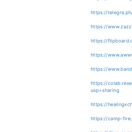
https://telegra.
https://www.zaz
https://flipboa
https://www.aww
https://www.band
https://colab.r
usp=sharing
https://healingxc
https://camp-fire