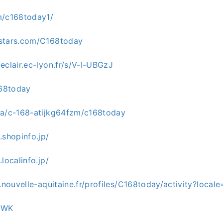
m/c168today1/
stars.com/C168today
eclair.ec-lyon.fr/s/V-I-UBGzJ
168today
na/c-168-atijkg64fzm/c168today
.shopinfo.jp/
localinfo.jp/
z.nouvelle-aquitaine.fr/profiles/C168today/activity?local
v7WK