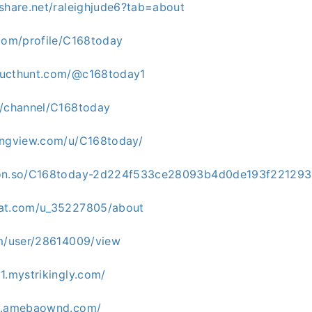
eshare.net/raleighjude6?tab=about
.com/profile/C168today
ducthunt.com/@c168today1
m/channel/C168today
ingview.com/u/C168today/
ion.so/C168today-2d224f533ce28093b4d0de193f221293
rat.com/u_35227805/about
om/user/28614009/view
1.mystrikingly.com/
ay.amebaownd.com/