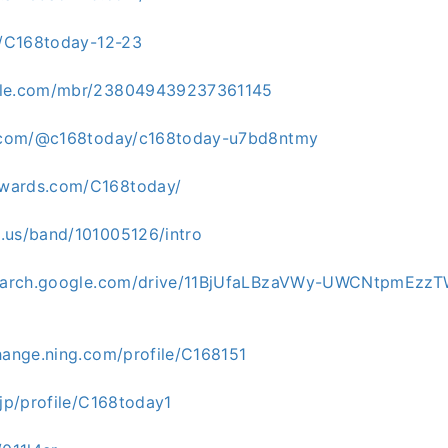
ph/C168today-12-23
zle.com/mbr/238049439237361145
rd.com/@c168today/c168today-u7bd8ntmy
wards.com/C168today/
.us/band/101005126/intro
esearch.google.com/drive/11BjUfaLBzaVWy-UWCNtpmEzz
hange.ning.com/profile/C168151
.jp/profile/C168today1