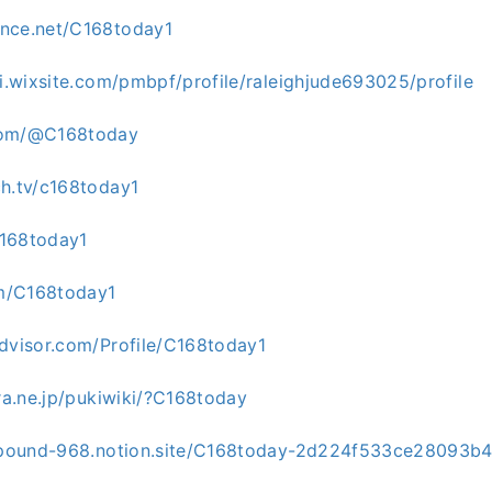
nce.net/C168today1
gi.wixsite.com/pmbpf/profile/raleighjude693025/profile
com/@C168today
ch.tv/c168today1
/C168today1
om/C168today1
advisor.com/Profile/C168today1
ura.ne.jp/pukiwiki/?C168today
ic-pound-968.notion.site/C168today-2d224f533ce28093