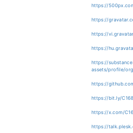
https://500px.co
https://gravatar
https://vi.gravat
https://hu.grava
https://substan
assets/profile/
https://github.c
https://bit.ly/C1
https://x.com/C1
https://talk.ple