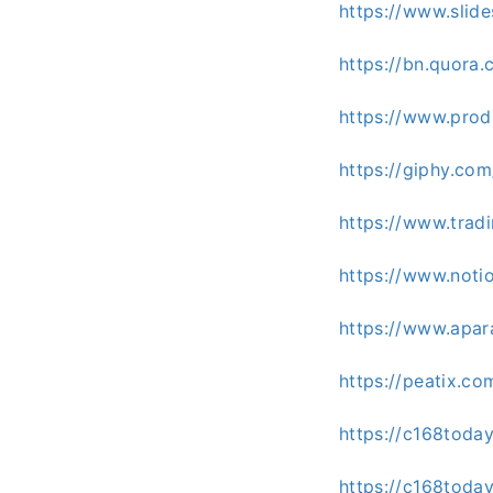
https://www.slid
https://bn.quora
https://www.pro
https://giphy.co
https://www.trad
https://www.not
https://www.apa
https://peatix.c
https://c168today
https://c168tod