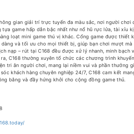
ng gian giải trí trực tuyến đa màu sắc, nơi người chơi
 tựa game hấp dẫn bậc nhất như nổ hũ rực lửa, tài xỉu kị
àng loạt mini game thú vị khác. Cổng game được thiết k
ễ dàng và tối ưu cho mọi thiết bị, giúp bạn chơi mượt mà
dịch nạp – rút tại C168 đều được xử lý nhanh, minh bạch
i ra, C168 thường xuyên tổ chức các chương trình khuyế
n tri ân người chơi, mang lại niềm vui và phần thưởng gi
 sóc khách hàng chuyên nghiệp 24/7, C168 cam kết mang
 công bằng và đầy hứng khởi cho cộng đồng game thủ.
8
c168.today/