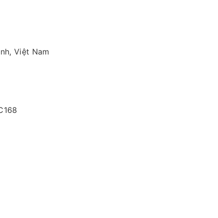
inh, Việt Nam
C168