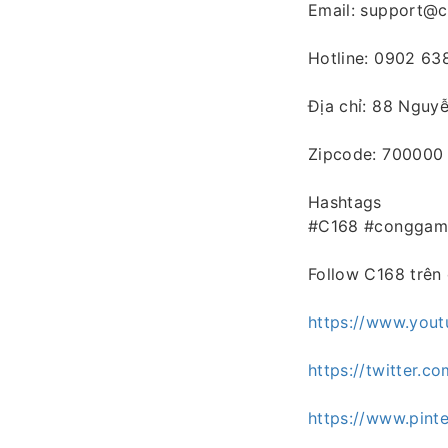
Email: support@c
Hotline: 0902 63
Địa chỉ: 88 Nguy
Zipcode: 700000
Hashtags
#C168 #conggam
Follow C168 trên
https://www.you
https://twitter.
https://www.pint