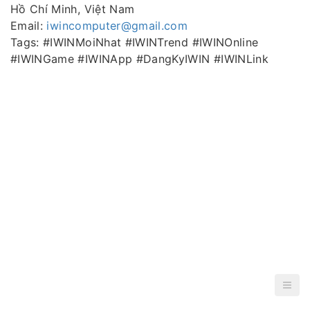
Hồ Chí Minh, Việt Nam
Email:
iwincomputer@gmail.com
Tags: #IWINMoiNhat #IWINTrend #IWINOnline
#IWINGame #IWINApp #DangKyIWIN #IWINLink