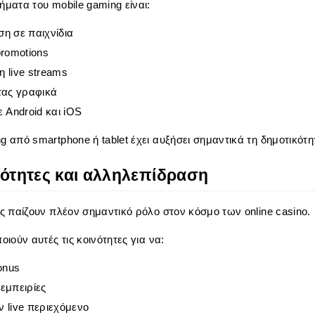
ήματα του mobile gaming είναι:
η σε παιχνίδια
romotions
 live streams
τας γραφικά
 Android και iOS
 από smartphone ή tablet έχει αυξήσει σημαντικά τη δημοτικότητ
ότητες και αλληλεπίδραση
ς παίζουν πλέον σημαντικό ρόλο στον κόσμο των online casino.
οιούν αυτές τις κοινότητες για να:
onus
εμπειρίες
 live περιεχόμενο