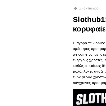
2 MONTHS AGO
Slothub1
κορυφαί
Η αγορά των online
αμέτρητες προσφορέ
welcome bonus, cas
ενεργούς χρήστες. 
καθώς οι παίκτες θ
πολύπλοκες αναζητήσ
ενδιαφέρον χρηστώ
σύγχρονες προσφορ