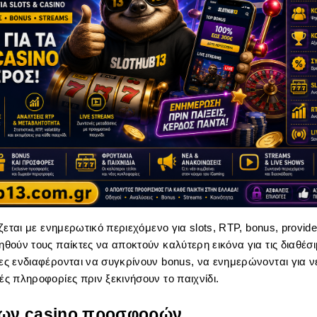
ίζεται με ενημερωτικό περιεχόμενο για slots, RTP, bonus, provid
θούν τους παίκτες να αποκτούν καλύτερη εικόνα για τις διαθέσι
ες ενδιαφέρονται να συγκρίνουν bonus, να ενημερώνονται για 
ς πληροφορίες πριν ξεκινήσουν το παιχνίδι.
των casino προσφορών