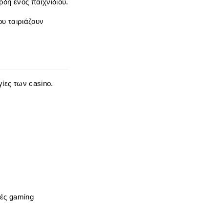
ρδη ενός παιχνιδιού.
ου ταιριάζουν
γίες των casino.
κές gaming