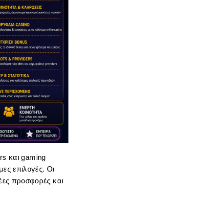
ers και gaming
μες επιλογές. Οι
νέες προσφορές και