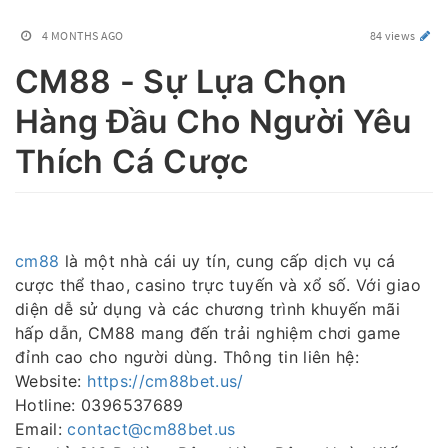
4 MONTHS AGO
84 views
CM88 - Sự Lựa Chọn
Hàng Đầu Cho Người Yêu
Thích Cá Cược
cm88
là một nhà cái uy tín, cung cấp dịch vụ cá
cược thể thao, casino trực tuyến và xổ số. Với giao
diện dễ sử dụng và các chương trình khuyến mãi
hấp dẫn, CM88 mang đến trải nghiệm chơi game
đỉnh cao cho người dùng. Thông tin liên hệ:
Website:
https://cm88bet.us/
Hotline: 0396537689
Email:
contact@cm88bet.us