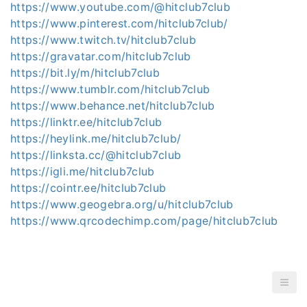
https://www.youtube.com/@hitclub7club
https://www.pinterest.com/hitclub7club/
https://www.twitch.tv/hitclub7club
https://gravatar.com/hitclub7club
https://bit.ly/m/hitclub7club
https://www.tumblr.com/hitclub7club
https://www.behance.net/hitclub7club
https://linktr.ee/hitclub7club
https://heylink.me/hitclub7club/
https://linksta.cc/@hitclub7club
https://igli.me/hitclub7club
https://cointr.ee/hitclub7club
https://www.geogebra.org/u/hitclub7club
https://www.qrcodechimp.com/page/hitclub7club