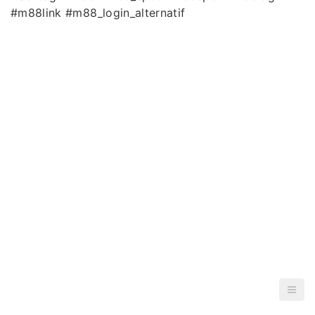
#m88link #m88_login_alternatif