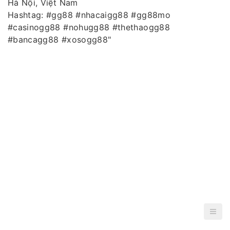
Hà Nội, Việt Nam
Hashtag: #gg88 #nhacaigg88 #gg88mo
#casinogg88 #nohugg88 #thethaogg88
#bancagg88 #xosogg88"