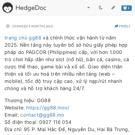
1
CHANGED
5 MONTHS AGO
FREELY
trang chủ gg88
và chính thức vận hành từ năm
2025. Nền tảng này tuyên bố sở hữu giấy phép hợp
pháp do PAGCOR (Philippines) cấp, với hơn 1.000
trò chơi hấp dẫn như slot (nổ hũ), bắn cá, casino, cá
cược thể thao, game bài và xổ số. Giao diện thân
thiện và tối ưu hoá trên nhiều nền tảng (web –
mobile), tốc độ truy cập cao, xử lý nạp/rút nhanh
chóng và hỗ trợ khách hàng 24/7.
Thương hiệu: GG88
Website:
https://gg88.mov/
Email:
contact@gg88.mo
Số điện thoại: 0927 116 054
Địa chỉ: 95 P. Mai Hắc Đế, Nguyễn Du, Hai Bà Trưng,